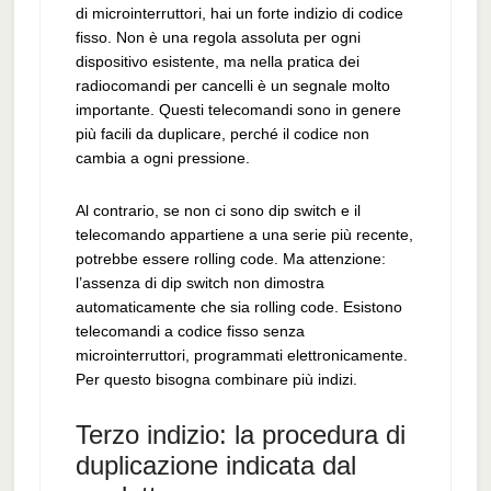
di microinterruttori, hai un forte indizio di codice
fisso. Non è una regola assoluta per ogni
dispositivo esistente, ma nella pratica dei
radiocomandi per cancelli è un segnale molto
importante. Questi telecomandi sono in genere
più facili da duplicare, perché il codice non
cambia a ogni pressione.
Al contrario, se non ci sono dip switch e il
telecomando appartiene a una serie più recente,
potrebbe essere rolling code. Ma attenzione:
l’assenza di dip switch non dimostra
automaticamente che sia rolling code. Esistono
telecomandi a codice fisso senza
microinterruttori, programmati elettronicamente.
Per questo bisogna combinare più indizi.
Terzo indizio: la procedura di
duplicazione indicata dal