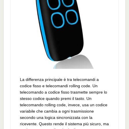
La differenza principale è tra telecomandi a
codice fisso e telecomandi rolling code. Un
telecomando a codice fisso trasmette sempre lo
stesso codice quando premi il tasto. Un
telecomando rolling code, invece, usa un codice
variabile che cambia a ogni trasmissione
secondo una logica sincronizzata con la
ricevente. Questo rende il sistema più sicuro, ma