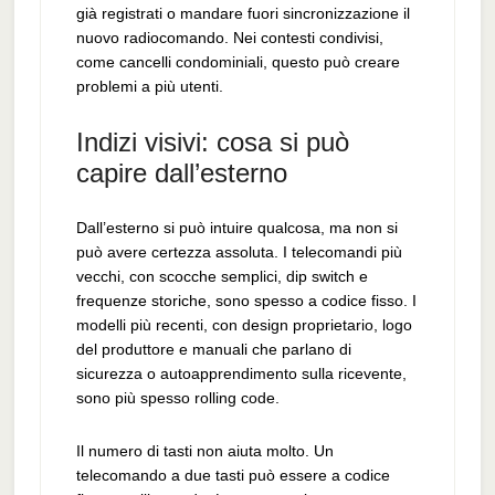
già registrati o mandare fuori sincronizzazione il
nuovo radiocomando. Nei contesti condivisi,
come cancelli condominiali, questo può creare
problemi a più utenti.
Indizi visivi: cosa si può
capire dall’esterno
Dall’esterno si può intuire qualcosa, ma non si
può avere certezza assoluta. I telecomandi più
vecchi, con scocche semplici, dip switch e
frequenze storiche, sono spesso a codice fisso. I
modelli più recenti, con design proprietario, logo
del produttore e manuali che parlano di
sicurezza o autoapprendimento sulla ricevente,
sono più spesso rolling code.
Il numero di tasti non aiuta molto. Un
telecomando a due tasti può essere a codice