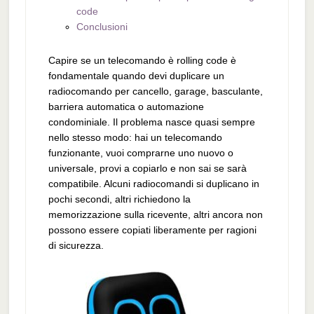
code
Conclusioni
Capire se un telecomando è rolling code è
fondamentale quando devi duplicare un
radiocomando per cancello, garage, basculante,
barriera automatica o automazione
condominiale. Il problema nasce quasi sempre
nello stesso modo: hai un telecomando
funzionante, vuoi comprarne uno nuovo o
universale, provi a copiarlo e non sai se sarà
compatibile. Alcuni radiocomandi si duplicano in
pochi secondi, altri richiedono la
memorizzazione sulla ricevente, altri ancora non
possono essere copiati liberamente per ragioni
di sicurezza.