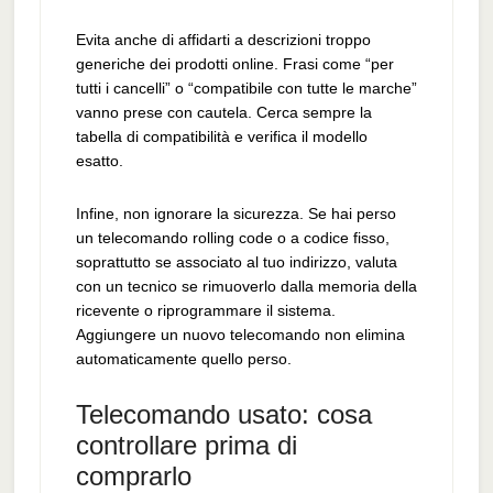
Evita anche di affidarti a descrizioni troppo
generiche dei prodotti online. Frasi come “per
tutti i cancelli” o “compatibile con tutte le marche”
vanno prese con cautela. Cerca sempre la
tabella di compatibilità e verifica il modello
esatto.
Infine, non ignorare la sicurezza. Se hai perso
un telecomando rolling code o a codice fisso,
soprattutto se associato al tuo indirizzo, valuta
con un tecnico se rimuoverlo dalla memoria della
ricevente o riprogrammare il sistema.
Aggiungere un nuovo telecomando non elimina
automaticamente quello perso.
Telecomando usato: cosa
controllare prima di
comprarlo