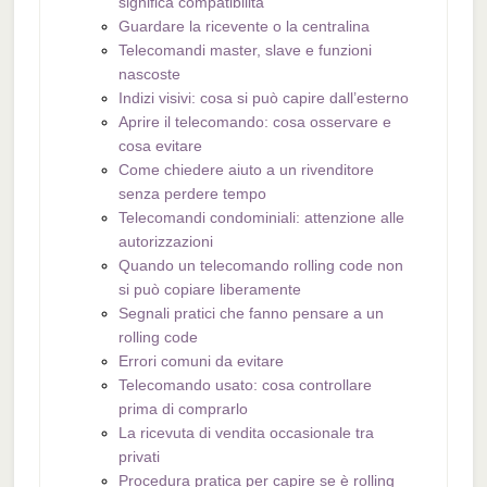
significa compatibilità
Guardare la ricevente o la centralina
Telecomandi master, slave e funzioni
nascoste
Indizi visivi: cosa si può capire dall’esterno
Aprire il telecomando: cosa osservare e
cosa evitare
Come chiedere aiuto a un rivenditore
senza perdere tempo
Telecomandi condominiali: attenzione alle
autorizzazioni
Quando un telecomando rolling code non
si può copiare liberamente
Segnali pratici che fanno pensare a un
rolling code
Errori comuni da evitare
Telecomando usato: cosa controllare
prima di comprarlo
La ricevuta di vendita occasionale tra
privati
Procedura pratica per capire se è rolling