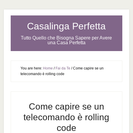
Casalinga Perfetta
Tutto Quello che Bisogna Sapere per Avere
una Casa Perfetta
You are here:
Home
/
Fai da Te
/
Come capire se un
telecomando è rolling code
Come capire se un
telecomando è rolling
code