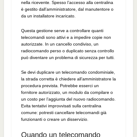
nella ricevente. Spesso l’accesso alla centralina
è gestito dall’amministratore, dal manutentore o
da un installatore incaricato.
Questa gestione serve a controllare quanti
telecomandi sono attivi e a impedire copie non
autorizzate. In un cancello condiviso, un
radiocomando perso o duplicato senza controllo
può diventare un problema di sicurezza per tutti.
Se devi duplicare un telecomando condominiale,
la strada corretta è chiedere all’amministratore la
procedura prevista. Potrebbe esserci un
fornitore autorizzato, un modulo da compilare o
un costo per l’aggiunta del nuovo radiocomando.
Evita tentativi improvvisati sulla centralina
comune: potresti cancellare telecomandi già
funzionanti o creare un disservizio.
Quando un telecomando