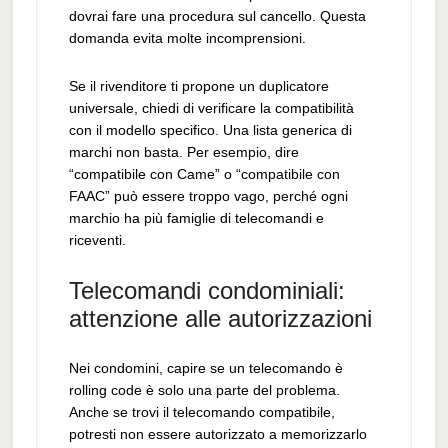
dovrai fare una procedura sul cancello. Questa
domanda evita molte incomprensioni.
Se il rivenditore ti propone un duplicatore
universale, chiedi di verificare la compatibilità
con il modello specifico. Una lista generica di
marchi non basta. Per esempio, dire
“compatibile con Came” o “compatibile con
FAAC” può essere troppo vago, perché ogni
marchio ha più famiglie di telecomandi e
riceventi.
Telecomandi condominiali:
attenzione alle autorizzazioni
Nei condomini, capire se un telecomando è
rolling code è solo una parte del problema.
Anche se trovi il telecomando compatibile,
potresti non essere autorizzato a memorizzarlo