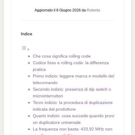
Aggiornato il
8 Giugno 2026
da
Roberta
Indice
Che cosa significa rolling code
Codice fisso e rolling code: la differenza
pratica
Primo indizio: leggere marca e modello del
telecomando
Secondo indizio: presenza di dip switch o
microinterruttori
Terzo indizio: la procedura di duplicazione
indicata dal produttore
Quarto indizio: cosa succede quando provi
un duplicatore universale
La frequenza non basta: 433,92 MHz non