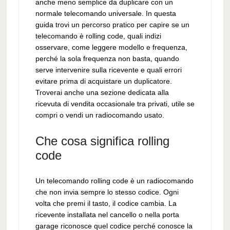
anche meno semplice da duplicare con un
normale telecomando universale. In questa
guida trovi un percorso pratico per capire se un
telecomando è rolling code, quali indizi
osservare, come leggere modello e frequenza,
perché la sola frequenza non basta, quando
serve intervenire sulla ricevente e quali errori
evitare prima di acquistare un duplicatore.
Troverai anche una sezione dedicata alla
ricevuta di vendita occasionale tra privati, utile se
compri o vendi un radiocomando usato.
Che cosa significa rolling
code
Un telecomando rolling code è un radiocomando
che non invia sempre lo stesso codice. Ogni
volta che premi il tasto, il codice cambia. La
ricevente installata nel cancello o nella porta
garage riconosce quel codice perché conosce la