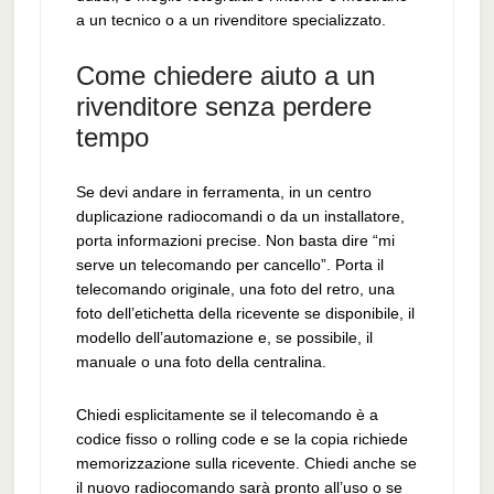
a un tecnico o a un rivenditore specializzato.
Come chiedere aiuto a un
rivenditore senza perdere
tempo
Se devi andare in ferramenta, in un centro
duplicazione radiocomandi o da un installatore,
porta informazioni precise. Non basta dire “mi
serve un telecomando per cancello”. Porta il
telecomando originale, una foto del retro, una
foto dell’etichetta della ricevente se disponibile, il
modello dell’automazione e, se possibile, il
manuale o una foto della centralina.
Chiedi esplicitamente se il telecomando è a
codice fisso o rolling code e se la copia richiede
memorizzazione sulla ricevente. Chiedi anche se
il nuovo radiocomando sarà pronto all’uso o se