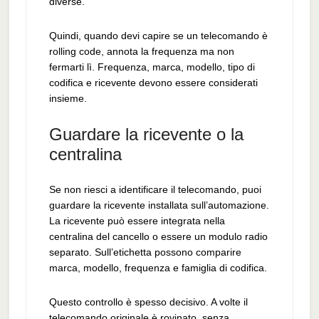
diverse.
Quindi, quando devi capire se un telecomando è
rolling code, annota la frequenza ma non
fermarti lì. Frequenza, marca, modello, tipo di
codifica e ricevente devono essere considerati
insieme.
Guardare la ricevente o la
centralina
Se non riesci a identificare il telecomando, puoi
guardare la ricevente installata sull’automazione.
La ricevente può essere integrata nella
centralina del cancello o essere un modulo radio
separato. Sull’etichetta possono comparire
marca, modello, frequenza e famiglia di codifica.
Questo controllo è spesso decisivo. A volte il
telecomando originale è rovinato, senza