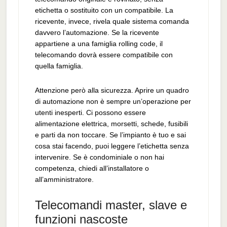
etichetta o sostituito con un compatibile. La
ricevente, invece, rivela quale sistema comanda
davvero l’automazione. Se la ricevente
appartiene a una famiglia rolling code, il
telecomando dovrà essere compatibile con
quella famiglia.
Attenzione però alla sicurezza. Aprire un quadro
di automazione non è sempre un’operazione per
utenti inesperti. Ci possono essere
alimentazione elettrica, morsetti, schede, fusibili
e parti da non toccare. Se l’impianto è tuo e sai
cosa stai facendo, puoi leggere l’etichetta senza
intervenire. Se è condominiale o non hai
competenza, chiedi all’installatore o
all’amministratore.
Telecomandi master, slave e
funzioni nascoste