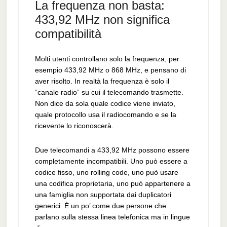
La frequenza non basta:
433,92 MHz non significa
compatibilità
Molti utenti controllano solo la frequenza, per
esempio 433,92 MHz o 868 MHz, e pensano di
aver risolto. In realtà la frequenza è solo il
“canale radio” su cui il telecomando trasmette.
Non dice da sola quale codice viene inviato,
quale protocollo usa il radiocomando e se la
ricevente lo riconoscerà.
Due telecomandi a 433,92 MHz possono essere
completamente incompatibili. Uno può essere a
codice fisso, uno rolling code, uno può usare
una codifica proprietaria, uno può appartenere a
una famiglia non supportata dai duplicatori
generici. È un po’ come due persone che
parlano sulla stessa linea telefonica ma in lingue