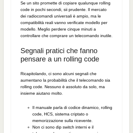
Se un sito promette di copiare qualunque rolling
code in pochi secondi, sii prudente. Il mercato
dei radiocomandi universali è ampio, ma le
compatibilità reali vanno verificate modello per
modello. Meglio perdere cinque minuti a
controllare che comprare un telecomando inutile.
Segnali pratici che fanno
pensare a un rolling code
Ricapitolando, ci sono alcuni segnali che
aumentano la probabilità che il telecomando sia
rolling code. Nessuno è assoluto da solo, ma
insieme aiutano molto.
Il manuale parla di codice dinamico, rolling
code, HCS, sistema criptato o
memorizzazione sulla ricevente.
Non ci sono dip switch interni e il