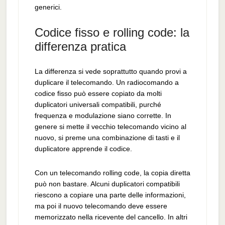
generici.
Codice fisso e rolling code: la
differenza pratica
La differenza si vede soprattutto quando provi a
duplicare il telecomando. Un radiocomando a
codice fisso può essere copiato da molti
duplicatori universali compatibili, purché
frequenza e modulazione siano corrette. In
genere si mette il vecchio telecomando vicino al
nuovo, si preme una combinazione di tasti e il
duplicatore apprende il codice.
Con un telecomando rolling code, la copia diretta
può non bastare. Alcuni duplicatori compatibili
riescono a copiare una parte delle informazioni,
ma poi il nuovo telecomando deve essere
memorizzato nella ricevente del cancello. In altri