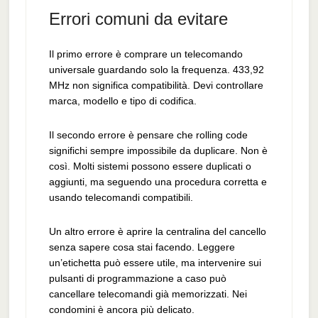
Errori comuni da evitare
Il primo errore è comprare un telecomando
universale guardando solo la frequenza. 433,92
MHz non significa compatibilità. Devi controllare
marca, modello e tipo di codifica.
Il secondo errore è pensare che rolling code
significhi sempre impossibile da duplicare. Non è
così. Molti sistemi possono essere duplicati o
aggiunti, ma seguendo una procedura corretta e
usando telecomandi compatibili.
Un altro errore è aprire la centralina del cancello
senza sapere cosa stai facendo. Leggere
un’etichetta può essere utile, ma intervenire sui
pulsanti di programmazione a caso può
cancellare telecomandi già memorizzati. Nei
condomini è ancora più delicato.