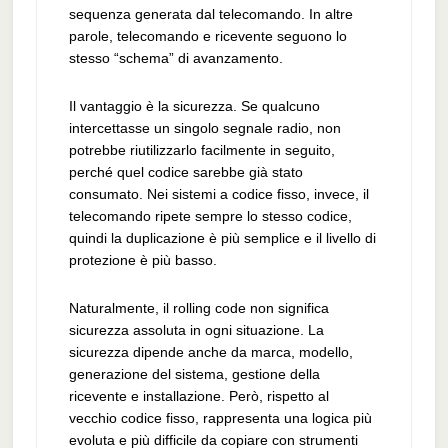
sequenza generata dal telecomando. In altre
parole, telecomando e ricevente seguono lo
stesso “schema” di avanzamento.
Il vantaggio è la sicurezza. Se qualcuno
intercettasse un singolo segnale radio, non
potrebbe riutilizzarlo facilmente in seguito,
perché quel codice sarebbe già stato
consumato. Nei sistemi a codice fisso, invece, il
telecomando ripete sempre lo stesso codice,
quindi la duplicazione è più semplice e il livello di
protezione è più basso.
Naturalmente, il rolling code non significa
sicurezza assoluta in ogni situazione. La
sicurezza dipende anche da marca, modello,
generazione del sistema, gestione della
ricevente e installazione. Però, rispetto al
vecchio codice fisso, rappresenta una logica più
evoluta e più difficile da copiare con strumenti