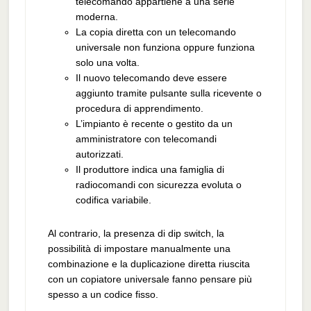
telecomando appartiene a una serie
moderna.
La copia diretta con un telecomando
universale non funziona oppure funziona
solo una volta.
Il nuovo telecomando deve essere
aggiunto tramite pulsante sulla ricevente o
procedura di apprendimento.
L’impianto è recente o gestito da un
amministratore con telecomandi
autorizzati.
Il produttore indica una famiglia di
radiocomandi con sicurezza evoluta o
codifica variabile.
Al contrario, la presenza di dip switch, la
possibilità di impostare manualmente una
combinazione e la duplicazione diretta riuscita
con un copiatore universale fanno pensare più
spesso a un codice fisso.