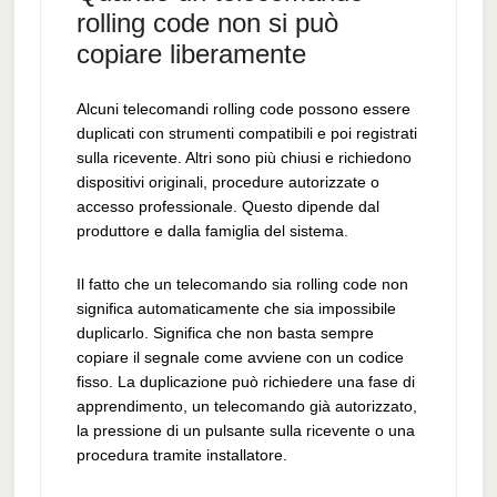
rolling code non si può
copiare liberamente
Alcuni telecomandi rolling code possono essere
duplicati con strumenti compatibili e poi registrati
sulla ricevente. Altri sono più chiusi e richiedono
dispositivi originali, procedure autorizzate o
accesso professionale. Questo dipende dal
produttore e dalla famiglia del sistema.
Il fatto che un telecomando sia rolling code non
significa automaticamente che sia impossibile
duplicarlo. Significa che non basta sempre
copiare il segnale come avviene con un codice
fisso. La duplicazione può richiedere una fase di
apprendimento, un telecomando già autorizzato,
la pressione di un pulsante sulla ricevente o una
procedura tramite installatore.