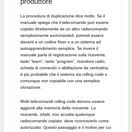
produttore
La procedura di duplicazione dice molto. Se il
manuale spiega che il telecomando può essere
copiato direttamente da un altro radiocomando
semplicemente avvicinandoli, potresti essere
davanti a un codice fisso o a un sistema ad
autoapprendimento semplice. Se invece il
manuale parla di registrazione sulla ricevente,
tasto “learn”, tasto “program”, ricevitore radio,
scheda di comando o abilitazione da centralina,
è più probabile che il sistema sia rolling code o
comunque non copiabile con una semplice
clonazione.
Molti telecomandi rolling code devono essere
aggiunti alla memoria della ricevente. La
ricevente, infatti, non accetta qualunque
radiocomando copiato: deve riconoscerlo come
autorizzato. Questo passaggio è il motivo per cui