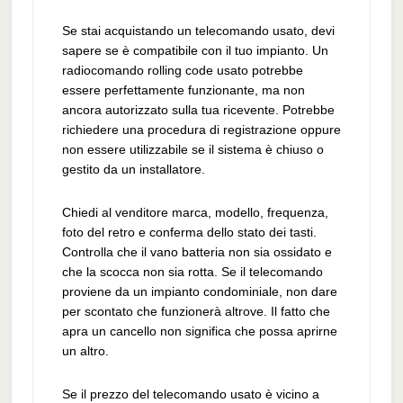
Se stai acquistando un telecomando usato, devi
sapere se è compatibile con il tuo impianto. Un
radiocomando rolling code usato potrebbe
essere perfettamente funzionante, ma non
ancora autorizzato sulla tua ricevente. Potrebbe
richiedere una procedura di registrazione oppure
non essere utilizzabile se il sistema è chiuso o
gestito da un installatore.
Chiedi al venditore marca, modello, frequenza,
foto del retro e conferma dello stato dei tasti.
Controlla che il vano batteria non sia ossidato e
che la scocca non sia rotta. Se il telecomando
proviene da un impianto condominiale, non dare
per scontato che funzionerà altrove. Il fatto che
apra un cancello non significa che possa aprirne
un altro.
Se il prezzo del telecomando usato è vicino a