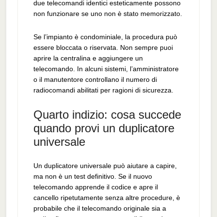
due telecomandi identici esteticamente possono
non funzionare se uno non è stato memorizzato.
Se l’impianto è condominiale, la procedura può
essere bloccata o riservata. Non sempre puoi
aprire la centralina e aggiungere un
telecomando. In alcuni sistemi, l’amministratore
o il manutentore controllano il numero di
radiocomandi abilitati per ragioni di sicurezza.
Quarto indizio: cosa succede
quando provi un duplicatore
universale
Un duplicatore universale può aiutare a capire,
ma non è un test definitivo. Se il nuovo
telecomando apprende il codice e apre il
cancello ripetutamente senza altre procedure, è
probabile che il telecomando originale sia a