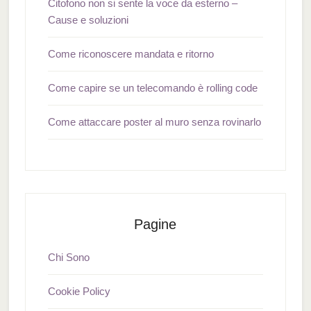
Citofono non si sente la voce da esterno –
Cause e soluzioni
Come riconoscere mandata e ritorno
Come capire se un telecomando è rolling code
Come attaccare poster al muro senza rovinarlo
Pagine
Chi Sono
Cookie Policy