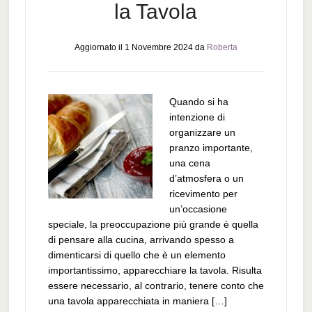
la Tavola
Aggiornato il
1 Novembre 2024
da
Roberta
Quando si ha
intenzione di
organizzare un
pranzo importante,
una cena
d’atmosfera o un
ricevimento per
un’occasione
speciale, la preoccupazione più grande è quella
di pensare alla cucina, arrivando spesso a
dimenticarsi di quello che è un elemento
importantissimo, apparecchiare la tavola. Risulta
essere necessario, al contrario, tenere conto che
una tavola apparecchiata in maniera […]