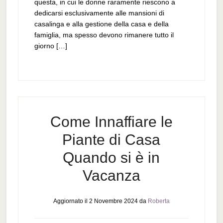
questa, in cui le donne raramente riescono a
dedicarsi esclusivamente alle mansioni di
casalinga e alla gestione della casa e della
famiglia, ma spesso devono rimanere tutto il
giorno […]
Come Innaffiare le
Piante di Casa
Quando si è in
Vacanza
Aggiornato il
2 Novembre 2024
da
Roberta