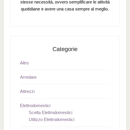
stesse necessità, ovvero semplificare le attività
quotidiane e avere una casa sempre al meglio.
Categorie
Altro
Arredare
Attrezzi
Elettrodomestici
Scelta Elettrodomestici
Utilizzo Elettrodomestici