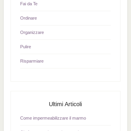
Fai da Te
Ordinare
Organizzare
Pulire
Risparmiare
Ultimi Articoli
Come impermeabilizzare il marmo