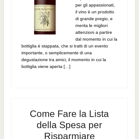
per gli appassionati,
il vino è un prodotto
di grande pregio, e
merita le migliori
attenzioni a partire
dal momento in cui la
bottiglia è stappata, che si tratti di un evento
importante, o semplicemente di una
degustazione tra amici, il momento in cui la
bottiglia viene aperta […]
Come Fare la Lista
della Spesa per
Risparmiare