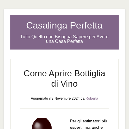
Casalinga Perfetta
Tutto Quello che Bisogna Sapere per Avere
una Casa Perfetta
Come Aprire Bottiglia
di Vino
Aggiornato il
3 Novembre 2024
da
Roberta
Per gli estimatori più
esperti, ma anche