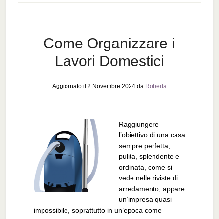
Come Organizzare i
Lavori Domestici
Aggiornato il
2 Novembre 2024
da
Roberta
Raggiungere
l’obiettivo di una casa
sempre perfetta,
pulita, splendente e
ordinata, come si
vede nelle riviste di
arredamento, appare
un’impresa quasi
impossibile, soprattutto in un’epoca come