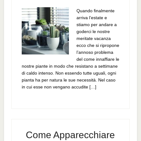
Quando finalmente
arriva l’estate e
stiamo per andare a
goderci le nostre
meritate vacanza
ecco che si ripropone
l’annoso problema
del come innaffiare le
nostre piante in modo che resistano a settimane
di caldo intenso. Non essendo tutte uguali, ogni
pianta ha per natura le sue necessità. Nel caso
in cui esse non vengano accudite […]
Come Apparecchiare