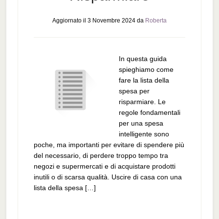
Aggiornato il
3 Novembre 2024
da
Roberta
In questa guida
spieghiamo come
fare la lista della
spesa per
risparmiare. Le
regole fondamentali
per una spesa
intelligente sono
poche, ma importanti per evitare di spendere più
del necessario, di perdere troppo tempo tra
negozi e supermercati e di acquistare prodotti
inutili o di scarsa qualità. Uscire di casa con una
lista della spesa […]