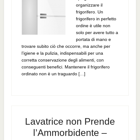
organizzare il
frigorifero. Un
frigorifero in perfetto
ordine è utile non
solo per avere tutto a
portata di mano e
trovare subito ciò che occorre, ma anche per
l’igiene e la pulizia, indispensabili per una
corretta conservazione degli alimenti, con
conseguenti benefici. Mantenere il frigorifero
ordinato non è un traguardo […]
Lavatrice non Prende
l’Ammorbidente –