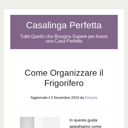
Casalinga Perfetta
Tutto Quello che Bisogna Sapere per Avere
una Casa Perfetta
Come Organizzare il
Frigorifero
Aggiornato il
2 Novembre 2024
da
Roberta
In questa guida
spieghiamo come