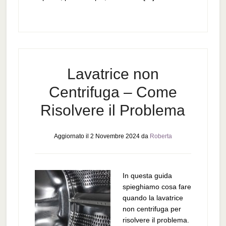
Lavatrice non
Centrifuga – Come
Risolvere il Problema
Aggiornato il
2 Novembre 2024
da
Roberta
In questa guida
spieghiamo cosa fare
quando la lavatrice
non centrifuga per
risolvere il problema.