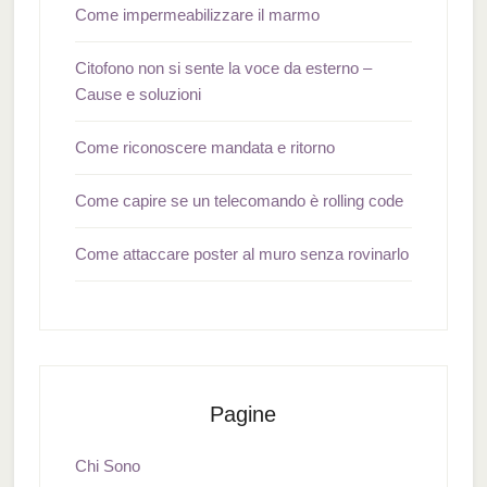
Come impermeabilizzare il marmo
Citofono non si sente la voce da esterno –
Cause e soluzioni
Come riconoscere mandata e ritorno
Come capire se un telecomando è rolling code
Come attaccare poster al muro senza rovinarlo
Pagine
Chi Sono