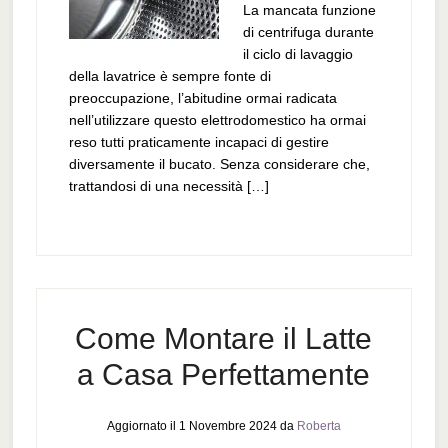
La mancata funzione
di centrifuga durante
il ciclo di lavaggio
della lavatrice è sempre fonte di
preoccupazione, l’abitudine ormai radicata
nell’utilizzare questo elettrodomestico ha ormai
reso tutti praticamente incapaci di gestire
diversamente il bucato. Senza considerare che,
trattandosi di una necessità […]
Come Montare il Latte
a Casa Perfettamente
Aggiornato il
1 Novembre 2024
da
Roberta