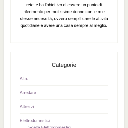
rete, e ha l’obiettivo di essere un punto di
riferimento per moltissime donne con le mie
stesse necessità, ovvero semplificare le attività
quotidiane e avere una casa sempre al meglio.
Categorie
Altro
Arredare
Attrezzi
Elettrodomestici
Scelta Elettrodomestici