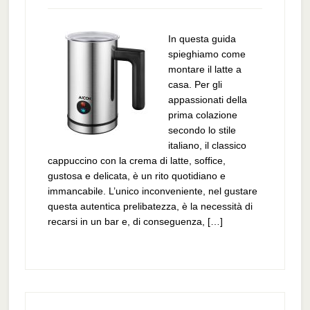
In questa guida
spieghiamo come
montare il latte a
casa. Per gli
appassionati della
prima colazione
secondo lo stile
italiano, il classico
cappuccino con la crema di latte, soffice,
gustosa e delicata, è un rito quotidiano e
immancabile. L’unico inconveniente, nel gustare
questa autentica prelibatezza, è la necessità di
recarsi in un bar e, di conseguenza, […]