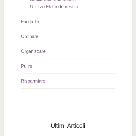
Utilizzo Elettrodomestici
Fai da Te
Ordinare
Organizzare
Pulire
Risparmiare
Ultimi Articoli