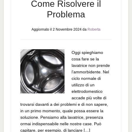
Come Risolvere il
Problema
Aggiornato il
2 Novembre 2024
da
Roberta
Oggi spieghiamo
cosa fare se la
lavatrice non prende
l’ammorbidente. Nel
ciclo normale di
utilizzo di un
elettrodomestico
accade più volte di
trovarsi davanti a dei problemi e di non sapere,
in un primo momento, quale possa essere la
soluzione. Pensiamo alla lavatrice, presenza
ormai indispensabile nelle nostre case. Può
capitare, per esempio, di lanciare […]