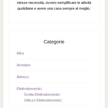
stesse necessità, ovvero semplificare le attività
quotidiane e avere una casa sempre al meglio.
Categorie
Altro
Arredare
Attrezzi
Elettrodomestici
Scelta Elettrodomestici
Utilizzo Elettrodomestici