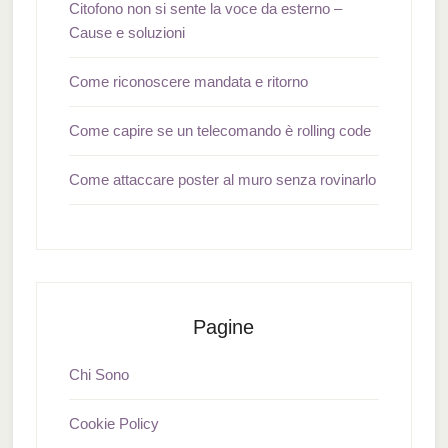
Citofono non si sente la voce da esterno –
Cause e soluzioni
Come riconoscere mandata e ritorno
Come capire se un telecomando è rolling code
Come attaccare poster al muro senza rovinarlo
Pagine
Chi Sono
Cookie Policy