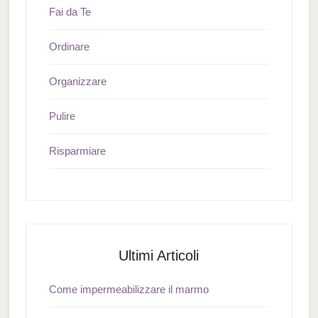
Fai da Te
Ordinare
Organizzare
Pulire
Risparmiare
Ultimi Articoli
Come impermeabilizzare il marmo