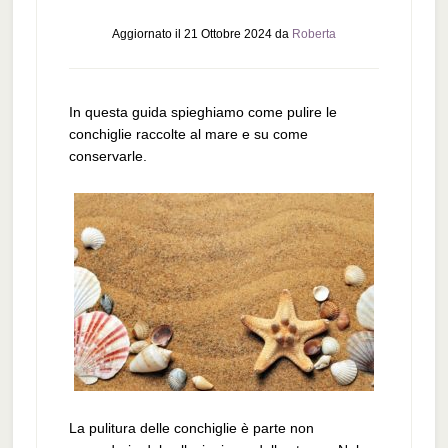
Aggiornato il
21 Ottobre 2024
da
Roberta
In questa guida spieghiamo come pulire le
conchiglie raccolte al mare e su come
conservarle.
La pulitura delle conchiglie è parte non