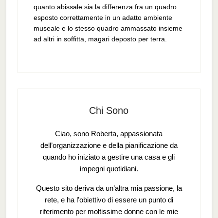
quanto abissale sia la differenza fra un quadro
esposto correttamente in un adatto ambiente
museale e lo stesso quadro ammassato insieme
ad altri in soffitta, magari deposto per terra.
Chi Sono
Ciao, sono Roberta, appassionata
dell’organizzazione e della pianificazione da
quando ho iniziato a gestire una casa e gli
impegni quotidiani.
Questo sito deriva da un’altra mia passione, la
rete, e ha l’obiettivo di essere un punto di
riferimento per moltissime donne con le mie