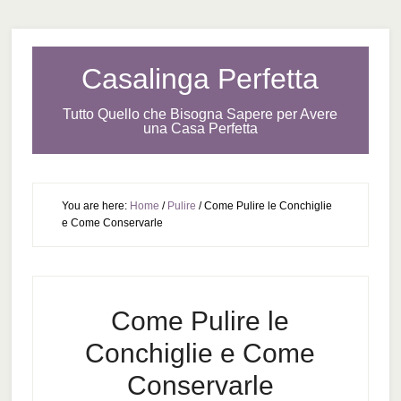
Casalinga Perfetta
Tutto Quello che Bisogna Sapere per Avere
una Casa Perfetta
You are here:
Home
/
Pulire
/
Come Pulire le Conchiglie
e Come Conservarle
Come Pulire le
Conchiglie e Come
Conservarle