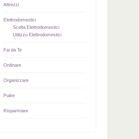
Attrezzi
Elettrodomestici
Scelta Elettrodomestici
Utilizzo Elettrodomestici
Fai da Te
Ordinare
Organizzare
Pulire
Risparmiare