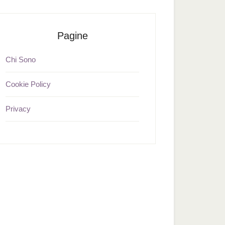
Pagine
Chi Sono
Cookie Policy
Privacy