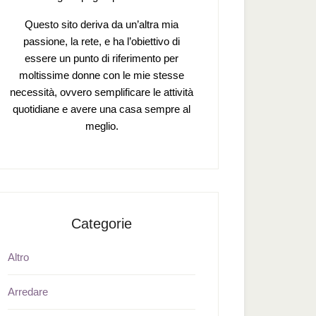
Questo sito deriva da un’altra mia
passione, la rete, e ha l’obiettivo di
essere un punto di riferimento per
moltissime donne con le mie stesse
necessità, ovvero semplificare le attività
quotidiane e avere una casa sempre al
meglio.
Categorie
Altro
Arredare