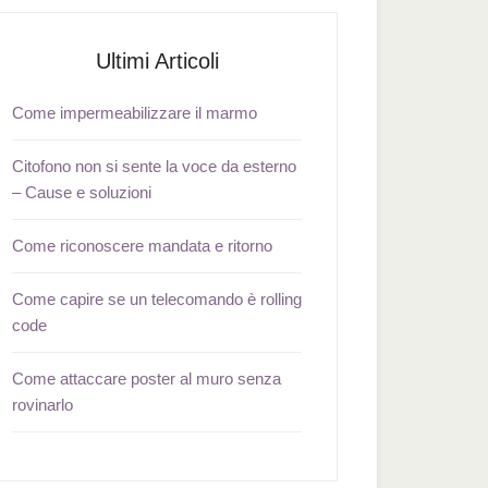
Ultimi Articoli
Come impermeabilizzare il marmo
Citofono non si sente la voce da esterno
– Cause e soluzioni
Come riconoscere mandata e ritorno
Come capire se un telecomando è rolling
code
Come attaccare poster al muro senza
rovinarlo