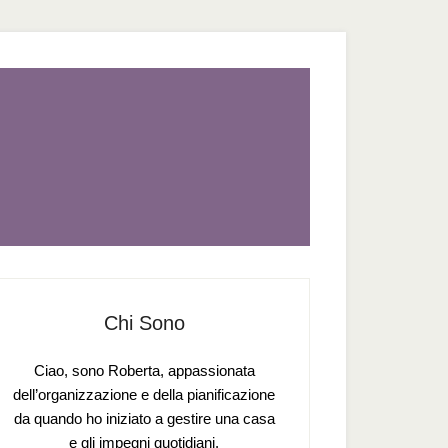
Chi Sono
Ciao, sono Roberta, appassionata
dell’organizzazione e della pianificazione
da quando ho iniziato a gestire una casa
e gli impegni quotidiani.