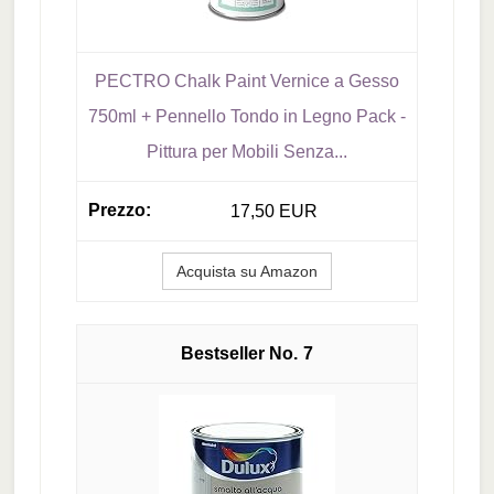
PECTRO Chalk Paint Vernice a Gesso
750ml + Pennello Tondo in Legno Pack -
Pittura per Mobili Senza...
17,50 EUR
Acquista su Amazon
7