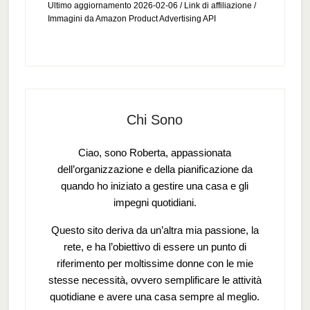
Ultimo aggiornamento 2026-02-06 / Link di affiliazione /
Immagini da Amazon Product Advertising API
Chi Sono
Ciao, sono Roberta, appassionata
dell’organizzazione e della pianificazione da
quando ho iniziato a gestire una casa e gli
impegni quotidiani.
Questo sito deriva da un’altra mia passione, la
rete, e ha l’obiettivo di essere un punto di
riferimento per moltissime donne con le mie
stesse necessità, ovvero semplificare le attività
quotidiane e avere una casa sempre al meglio.