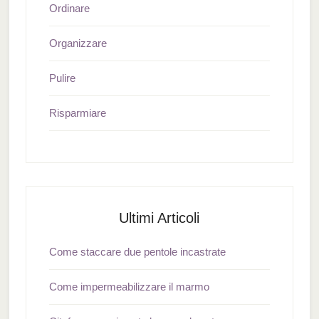
Ordinare
Organizzare
Pulire
Risparmiare
Ultimi Articoli
Come staccare due pentole incastrate
Come impermeabilizzare il marmo