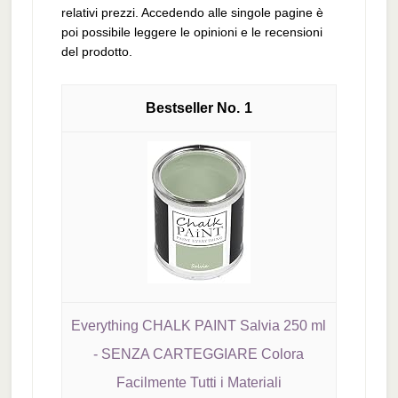
relativi prezzi. Accedendo alle singole pagine è
poi possibile leggere le opinioni e le recensioni
del prodotto.
1
Everything CHALK PAINT Salvia 250 ml
- SENZA CARTEGGIARE Colora
Facilmente Tutti i Materiali