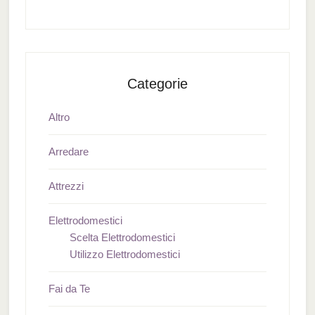
Categorie
Altro
Arredare
Attrezzi
Elettrodomestici
Scelta Elettrodomestici
Utilizzo Elettrodomestici
Fai da Te