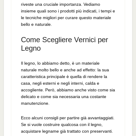
riveste una cruciale importanza. Vediamo
insieme quali sono i prodotti più indicati, i tempi e
le tecniche migliori per curare questo materiale
bello e naturale.
Come Scegliere Vernici per
Legno
Il legno, lo abbiamo detto, è un materiale
naturale molto bello e anche ad effetto: la sua
caratteristica principale è quella di rendere la
casa, negli esterni e negli interni, calda e
accogliente. Però, abbiamo anche visto come sia
delicato e come sia necessaria una costante
manutenzione.
Ecco alcuni consigli per partire già avvantaggiati.
Se si vuole costruire qualcosa con il legno,
acquistare legname già trattato con preservanti.