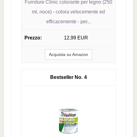
Furniture Clinic colorante per legno (250
ml, noce) - colora velocemente ed
efficacemente - per...
12,99 EUR
Acquista su Amazon
4