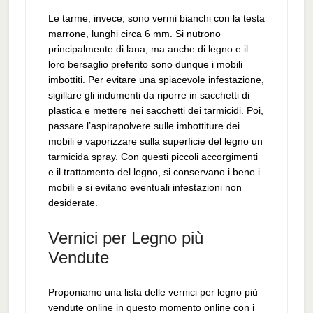
Le tarme, invece, sono vermi bianchi con la testa
marrone, lunghi circa 6 mm. Si nutrono
principalmente di lana, ma anche di legno e il
loro bersaglio preferito sono dunque i mobili
imbottiti. Per evitare una spiacevole infestazione,
sigillare gli indumenti da riporre in sacchetti di
plastica e mettere nei sacchetti dei tarmicidi. Poi,
passare l’aspirapolvere sulle imbottiture dei
mobili e vaporizzare sulla superficie del legno un
tarmicida spray. Con questi piccoli accorgimenti
e il trattamento del legno, si conservano i bene i
mobili e si evitano eventuali infestazioni non
desiderate.
Vernici per Legno più
Vendute
Proponiamo una lista delle vernici per legno più
vendute online in questo momento online con i