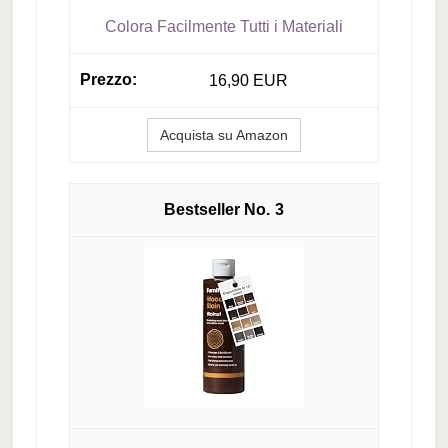
Colora Facilmente Tutti i Materiali
16,90 EUR
Acquista su Amazon
3