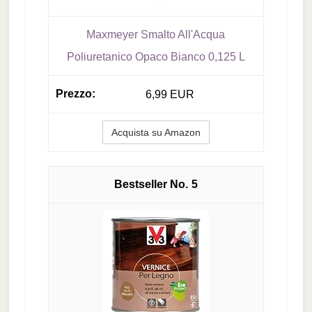
Maxmeyer Smalto All'Acqua
Poliuretanico Opaco Bianco 0,125 L
6,99 EUR
Acquista su Amazon
5