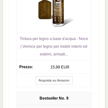
Tintura per legno a base d'acqua - Noce
| Vernice per legno per mobili interni ed
esterni, armadi...
15,99 EUR
Acquista su Amazon
9