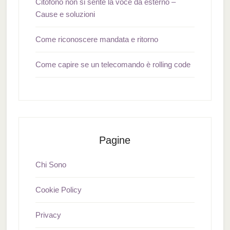
Citofono non si sente la voce da esterno –
Cause e soluzioni
Come riconoscere mandata e ritorno
Come capire se un telecomando è rolling code
Pagine
Chi Sono
Cookie Policy
Privacy