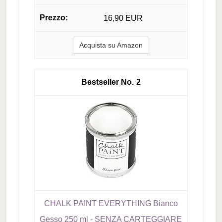
16,90 EUR
Acquista su Amazon
2
CHALK PAINT EVERYTHING Bianco
Gesso 250 ml - SENZA CARTEGGIARE