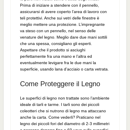
Prima di iniziare a stendere con il pennello,
assicurarsi di avere coperto l’area di lavoro con
teli protettivi. Anche sui vetri delle finestre è
meglio mettere una protezione. L’impregnante
va steso con un pennello, nel senso delle
venature del legno. Meglio dare due mani sottili
che una spessa, consigliano gli esperti.
Aspettare che il prodotto si asciughi
perfettamente fra una mano e l’altra ed
eventualmente levigare fra le due mani la
superficie, usando lana d’acciaio o carta vetrata.
Come Proteggere il Legno
Le superfici di legno non trattate sono l’ambiente
ideale di tarli e tarme. I tarli sono dei piccoli
coleotteri che si nutrono di legno ma attaccano
anche la carta. Come vederli? Praticano nel
legno dei piccoli fori del diametro di 2-3 millimetri