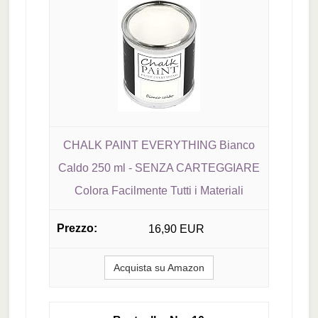
CHALK PAINT EVERYTHING Bianco
Caldo 250 ml - SENZA CARTEGGIARE
Colora Facilmente Tutti i Materiali
16,90 EUR
Acquista su Amazon