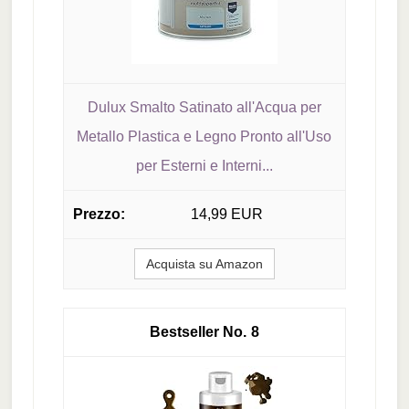
Dulux Smalto Satinato all'Acqua per
Metallo Plastica e Legno Pronto all'Uso
per Esterni e Interni...
14,99 EUR
Acquista su Amazon
8