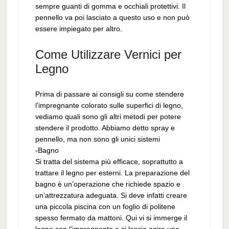
sempre guanti di gomma e occhiali protettivi. Il
pennello va poi lasciato a questo uso e non può
essere impiegato per altro.
Come Utilizzare Vernici per
Legno
Prima di passare ai consigli su come stendere
l’impregnante colorato sulle superfici di legno,
vediamo quali sono gli altri metodi per potere
stendere il prodotto. Abbiamo detto spray e
pennello, ma non sono gli unici sistemi
-Bagno
Si tratta del sistema più efficace, soprattutto a
trattare il legno per esterni. La preparazione del
bagno è un’operazione che richiede spazio e
un’attrezzatura adeguata. Si deve infatti creare
una piccola piscina con un foglio di politene
spesso fermato da mattoni. Qui vi si immerge il