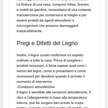
Le finiture di una casa, compresi infissi, finestre
e mobili da giardino, necessitano di una costante
manutenzione per conservarsi al meglio e per
essere protetti da agenti atmosferici e
microrganismi che possono danneggiarli
irreparabilmente.
Pregi e Difetti del Legno
Inoltre, il legno curato conferisce un aspetto
ordinato a tutta la casa. Prima di scegliere i
prodotti necessari, è bene sapere quali sono i
nemici del legno, come si presentano e come
riconoscerli per decidere quando è arrivato il
momento di intervenire.
-Condizioni atmosferiche
Il legno è sensibile alle variazioni atmosferiche. Il
ritiro e l’allargamento in base alla temperatura
interna, può far sorgere ben presto le crepe.