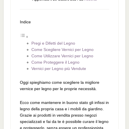
Indice
Pregi e Difetti del Legno
Come Scegliere Vernici per Legno
Come Utilizzare Vernici per Legno
Come Proteggere il Legno
Vernici per Legno più Vendute
Oggi spieghiamo come scegliere la migliore
vernice per legno per le proprie necessità.
Ecco come mantenere in buono stato gli infissi in
legno della propria casa e i mobili da giardino.
Grazie ai prodotti in vendita presso negozi
specializzati e fai da te è possibile curare il legno
e proteggerlo, senza essere un professionista.