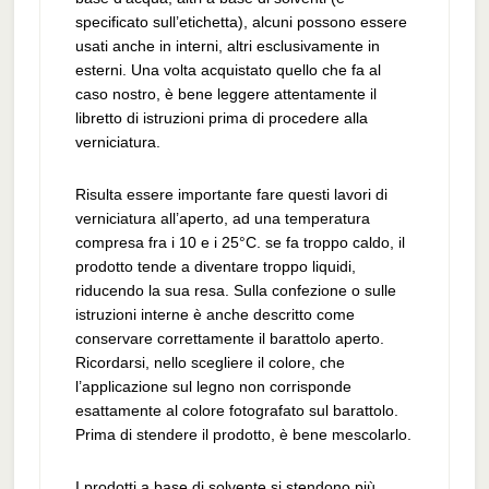
specificato sull’etichetta), alcuni possono essere
usati anche in interni, altri esclusivamente in
esterni. Una volta acquistato quello che fa al
caso nostro, è bene leggere attentamente il
libretto di istruzioni prima di procedere alla
verniciatura.
Risulta essere importante fare questi lavori di
verniciatura all’aperto, ad una temperatura
compresa fra i 10 e i 25°C. se fa troppo caldo, il
prodotto tende a diventare troppo liquidi,
riducendo la sua resa. Sulla confezione o sulle
istruzioni interne è anche descritto come
conservare correttamente il barattolo aperto.
Ricordarsi, nello scegliere il colore, che
l’applicazione sul legno non corrisponde
esattamente al colore fotografato sul barattolo.
Prima di stendere il prodotto, è bene mescolarlo.
I prodotti a base di solvente si stendono più