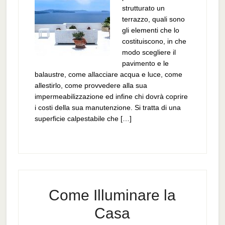
strutturato un
terrazzo, quali sono
gli elementi che lo
costituiscono, in che
modo scegliere il
pavimento e le
balaustre, come allacciare acqua e luce, come
allestirlo, come provvedere alla sua
impermeabilizzazione ed infine chi dovrà coprire
i costi della sua manutenzione. Si tratta di una
superficie calpestabile che […]
Come Illuminare la
Casa