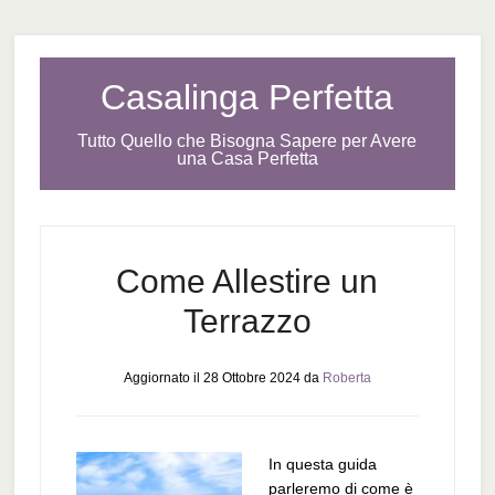
Casalinga Perfetta
Tutto Quello che Bisogna Sapere per Avere
una Casa Perfetta
Come Allestire un
Terrazzo
Aggiornato il
28 Ottobre 2024
da
Roberta
In questa guida
parleremo di come è