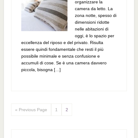
organizzare la
camera da letto. La
zona notte, spesso di
dimensioni ridotte
nelle abitazioni di
oggi, è lo spazio per
eccellenza del riposo e del privato. Risulta
essere quindi fondamentale che resti il più
possibile minimale e senza confusione e
accumuli di cose. Se è una camera davvero
piccola, bisogna […]
« Previous Page
1
2