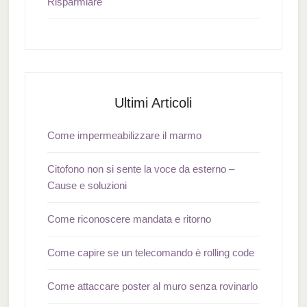
Risparmiare
Ultimi Articoli
Come impermeabilizzare il marmo
Citofono non si sente la voce da esterno –
Cause e soluzioni
Come riconoscere mandata e ritorno
Come capire se un telecomando è rolling code
Come attaccare poster al muro senza rovinarlo