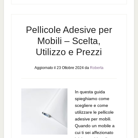
Pellicole Adesive per
Mobili – Scelta,
Utilizzo e Prezzi
Aggiornato il
23 Ottobre 2024
da
Roberta
In questa guida
spieghiamo come
scegliere e come
utilizzare le pellicole
adesive per mobili.
Quando un mobile a
cui ti sei affezionato