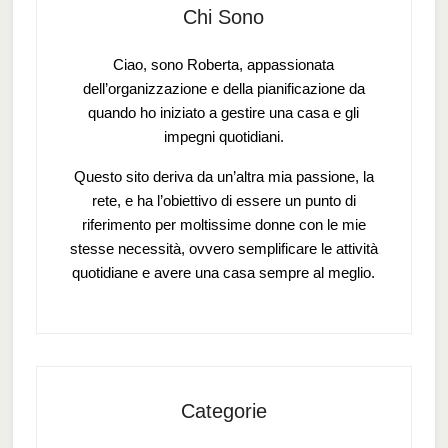
Chi Sono
Ciao, sono Roberta, appassionata
dell’organizzazione e della pianificazione da
quando ho iniziato a gestire una casa e gli
impegni quotidiani.
Questo sito deriva da un’altra mia passione, la
rete, e ha l’obiettivo di essere un punto di
riferimento per moltissime donne con le mie
stesse necessità, ovvero semplificare le attività
quotidiane e avere una casa sempre al meglio.
Categorie