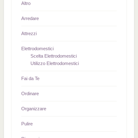
Altro
Arredare
Attrezzi
Elettrodomestici
Scelta Elettrodomestici
Utilizzo Elettrodomestici
Fai da Te
Ordinare
Organizzare
Pulire