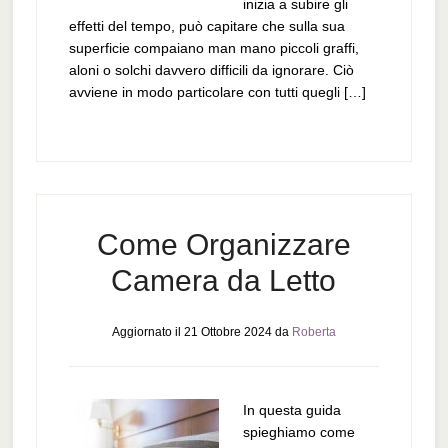
inizia a subire gli
effetti del tempo, può capitare che sulla sua
superficie compaiano man mano piccoli graffi,
aloni o solchi davvero difficili da ignorare. Ciò
avviene in modo particolare con tutti quegli […]
Come Organizzare
Camera da Letto
Aggiornato il
21 Ottobre 2024
da
Roberta
In questa guida
spieghiamo come