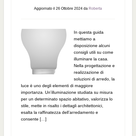
Aggiornato il
26 Ottobre 2024
da
Roberta
In questa guida
mettiamo a
disposizione alcuni
consigli utili su come
illuminare la casa.
Nella progettazione e
realizzazione di
soluzioni di arredo, la
luce è uno degli elementi di maggiore
importanza. Un’illuminazione studiata su misura
per un determinato spazio abitativo, valorizza lo
stile, mette in risalto i dettagli architettonici,
esalta la raffinatezza dell’arredamento e
consente […]