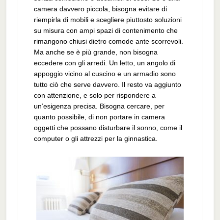
camera davvero piccola, bisogna evitare di
riempirla di mobili e scegliere piuttosto soluzioni
su misura con ampi spazi di contenimento che
rimangono chiusi dietro comode ante scorrevoli.
Ma anche se è più grande, non bisogna
eccedere con gli arredi. Un letto, un angolo di
appoggio vicino al cuscino e un armadio sono
tutto ciò che serve davvero. Il resto va aggiunto
con attenzione, e solo per rispondere a
un’esigenza precisa. Bisogna cercare, per
quanto possibile, di non portare in camera
oggetti che possano disturbare il sonno, come il
computer o gli attrezzi per la ginnastica.