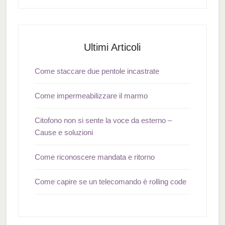
Ultimi Articoli
Come staccare due pentole incastrate
Come impermeabilizzare il marmo
Citofono non si sente la voce da esterno –
Cause e soluzioni
Come riconoscere mandata e ritorno
Come capire se un telecomando è rolling code