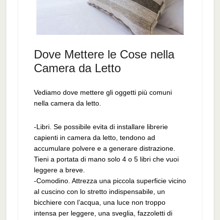
Dove Mettere le Cose nella
Camera da Letto
Vediamo dove mettere gli oggetti più comuni
nella camera da letto.
-Libri. Se possibile evita di installare librerie
capienti in camera da letto, tendono ad
accumulare polvere e a generare distrazione.
Tieni a portata di mano solo 4 o 5 libri che vuoi
leggere a breve.
-Comodino. Attrezza una piccola superficie vicino
al cuscino con lo stretto indispensabile, un
bicchiere con l’acqua, una luce non troppo
intensa per leggere, una sveglia, fazzoletti di