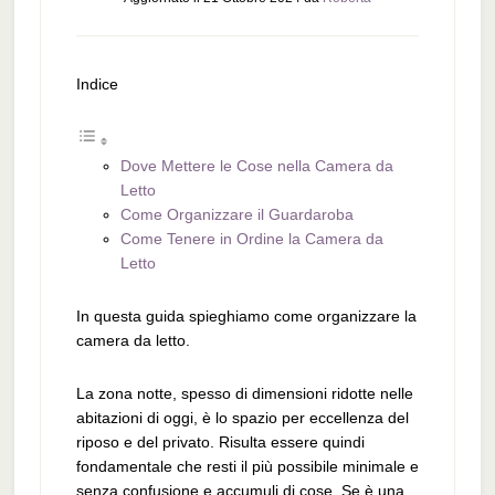
Indice
Dove Mettere le Cose nella Camera da
Letto
Come Organizzare il Guardaroba
Come Tenere in Ordine la Camera da
Letto
In questa guida spieghiamo come organizzare la
camera da letto.
La zona notte, spesso di dimensioni ridotte nelle
abitazioni di oggi, è lo spazio per eccellenza del
riposo e del privato. Risulta essere quindi
fondamentale che resti il più possibile minimale e
senza confusione e accumuli di cose. Se è una