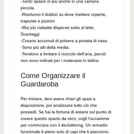
-Tanto spazio in più anche in una camera
piccola.
-Risolvono il dubbio su dove mettere coperte,
trapunte e piumini
-Mai più ciabatte disperse sotto al letto.
Svantaggi
-Creano accumuli di polvere a portata di naso.
-Sono più alti della media.
-Tendono a limitare il ricircolo dell’aria, perciò
non sono indicati per i materassi in lattice.
Come Organizzare il
Guardaroba
Per iniziare, devi avere chiari gli spazi a
disposizione, poi analizzare tutto ciò che
possiedi. Se hai la fortuna di essere sul punto di
creare questo spazio da zero, cogli l’occasione
per cominciare con il decluttering. Un armadio
funzionale è pieno solo di capi che ti piacciono,