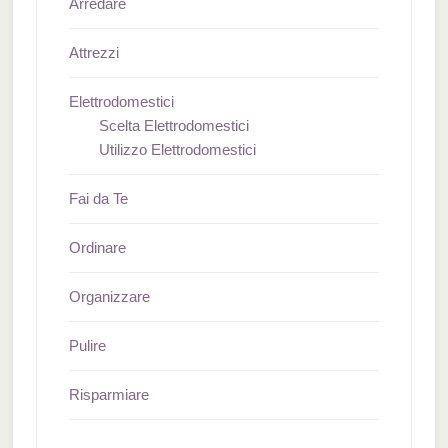
Arredare
Attrezzi
Elettrodomestici
Scelta Elettrodomestici
Utilizzo Elettrodomestici
Fai da Te
Ordinare
Organizzare
Pulire
Risparmiare