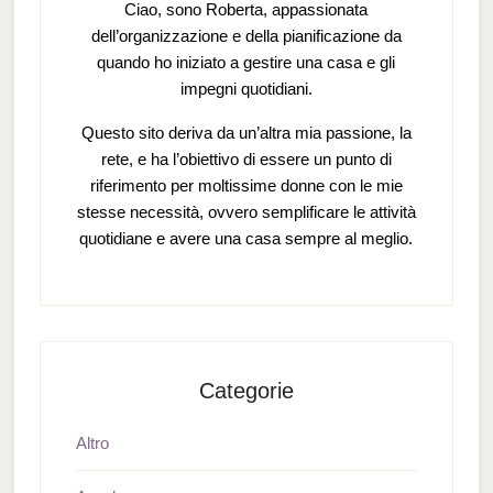
Ciao, sono Roberta, appassionata
dell’organizzazione e della pianificazione da
quando ho iniziato a gestire una casa e gli
impegni quotidiani.
Questo sito deriva da un’altra mia passione, la
rete, e ha l’obiettivo di essere un punto di
riferimento per moltissime donne con le mie
stesse necessità, ovvero semplificare le attività
quotidiane e avere una casa sempre al meglio.
Categorie
Altro