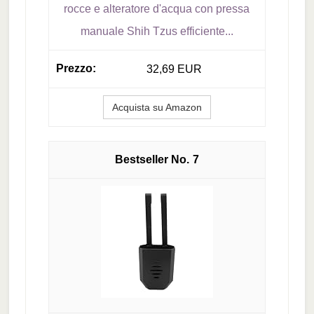
rocce e alteratore d'acqua con pressa
manuale Shih Tzus efficiente...
32,69 EUR
Acquista su Amazon
7