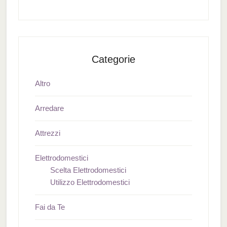
Categorie
Altro
Arredare
Attrezzi
Elettrodomestici
Scelta Elettrodomestici
Utilizzo Elettrodomestici
Fai da Te