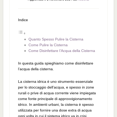
Indice
Quanto Spesso Pulire la Cisterna
Come Pulire la Cisterna
Come Disinfettare l’Acqua della Cisterna
In questa guida spieghiamo come disinfettare
l’acqua della cisterna.
La cisterna idrica è uno strumento essenziale
per lo stoccaggio dell’acqua, e spesso in zone
rurali o prive di acqua corrente viene impiegata
come fonte principale di approvvigionamento
idrico. In ambienti urbani, la cisterna è spesso
utilizzata per fornire una dose extra di acqua
ogni volta in cui il sistema idrico va in crisi.