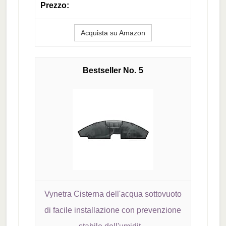
Acquista su Amazon
5
Vynetra Cisterna dell'acqua sottovuoto
di facile installazione con prevenzione