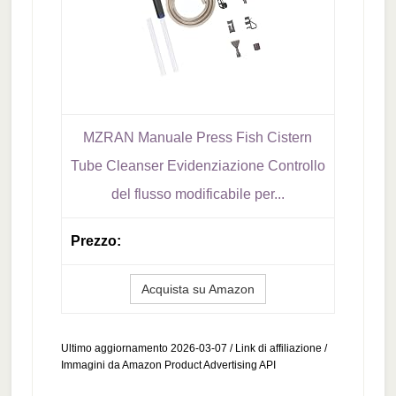
MZRAN Manuale Press Fish Cistern
Tube Cleanser Evidenziazione Controllo
del flusso modificabile per...
Acquista su Amazon
Ultimo aggiornamento 2026-03-07 / Link di affiliazione /
Immagini da Amazon Product Advertising API