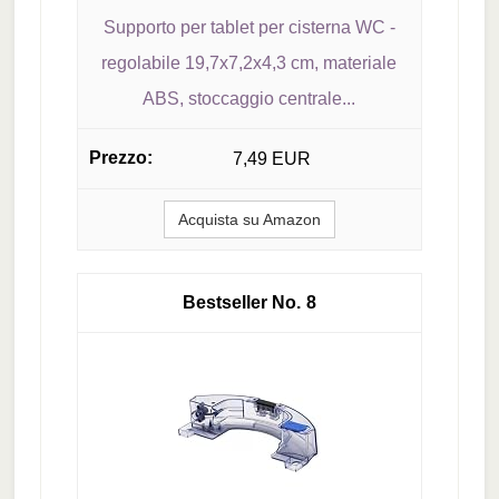
Supporto per tablet per cisterna WC -
regolabile 19,7x7,2x4,3 cm, materiale
ABS, stoccaggio centrale...
7,49 EUR
Acquista su Amazon
8