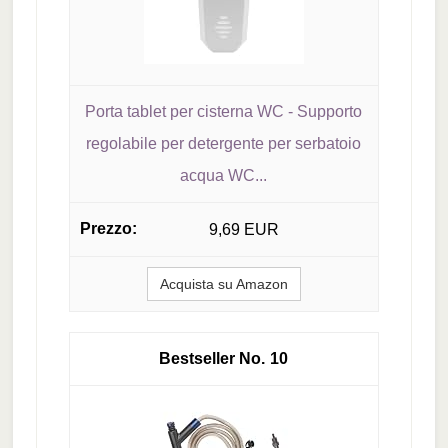
Porta tablet per cisterna WC - Supporto
regolabile per detergente per serbatoio
acqua WC...
9,69 EUR
Acquista su Amazon
10