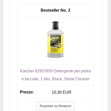
2
Kärcher 62957650 Detergente per pietra
e facciate, 1 litro, Black, Stone Cleaner
10,30 EUR
Acquista su Amazon