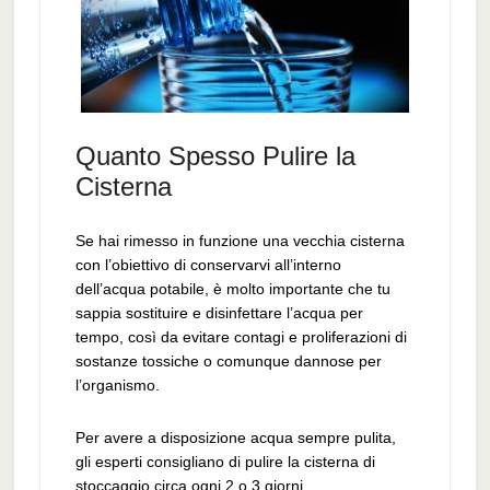
Quanto Spesso Pulire la
Cisterna
Se hai rimesso in funzione una vecchia cisterna
con l’obiettivo di conservarvi all’interno
dell’acqua potabile, è molto importante che tu
sappia sostituire e disinfettare l’acqua per
tempo, così da evitare contagi e proliferazioni di
sostanze tossiche o comunque dannose per
l’organismo.
Per avere a disposizione acqua sempre pulita,
gli esperti consigliano di pulire la cisterna di
stoccaggio circa ogni 2 o 3 giorni.