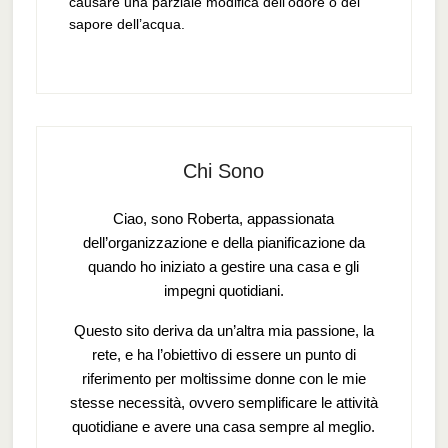
causare una parziale modifica dell’odore o del
sapore dell’acqua.
Chi Sono
Ciao, sono Roberta, appassionata
dell’organizzazione e della pianificazione da
quando ho iniziato a gestire una casa e gli
impegni quotidiani.
Questo sito deriva da un’altra mia passione, la
rete, e ha l’obiettivo di essere un punto di
riferimento per moltissime donne con le mie
stesse necessità, ovvero semplificare le attività
quotidiane e avere una casa sempre al meglio.