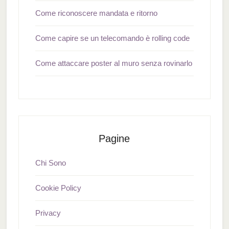
Come riconoscere mandata e ritorno
Come capire se un telecomando è rolling code
Come attaccare poster al muro senza rovinarlo
Pagine
Chi Sono
Cookie Policy
Privacy