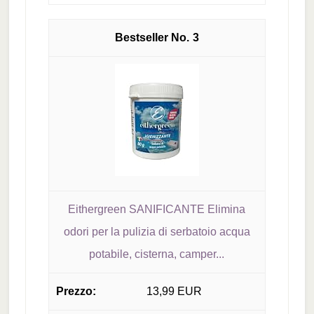
3
Eithergreen SANIFICANTE Elimina
odori per la pulizia di serbatoio acqua
potabile, cisterna, camper...
13,99 EUR