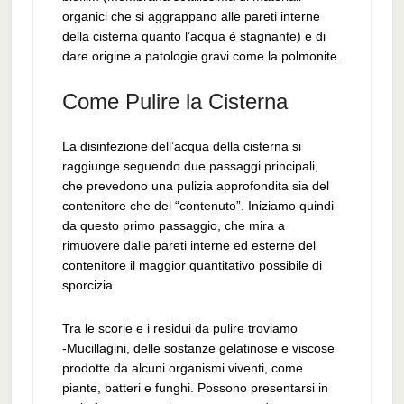
organici che si aggrappano alle pareti interne
della cisterna quanto l’acqua è stagnante) e di
dare origine a patologie gravi come la polmonite.
Come Pulire la Cisterna
La disinfezione dell’acqua della cisterna si
raggiunge seguendo due passaggi principali,
che prevedono una pulizia approfondita sia del
contenitore che del “contenuto”. Iniziamo quindi
da questo primo passaggio, che mira a
rimuovere dalle pareti interne ed esterne del
contenitore il maggior quantitativo possibile di
sporcizia.
Tra le scorie e i residui da pulire troviamo
-Mucillagini, delle sostanze gelatinose e viscose
prodotte da alcuni organismi viventi, come
piante, batteri e funghi. Possono presentarsi in