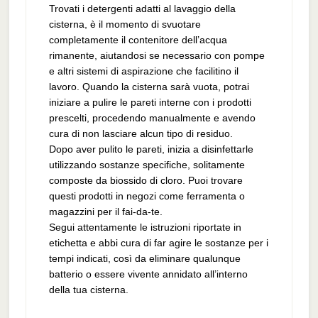
Trovati i detergenti adatti al lavaggio della
cisterna, è il momento di svuotare
completamente il contenitore dell’acqua
rimanente, aiutandosi se necessario con pompe
e altri sistemi di aspirazione che facilitino il
lavoro. Quando la cisterna sarà vuota, potrai
iniziare a pulire le pareti interne con i prodotti
prescelti, procedendo manualmente e avendo
cura di non lasciare alcun tipo di residuo.
Dopo aver pulito le pareti, inizia a disinfettarle
utilizzando sostanze specifiche, solitamente
composte da biossido di cloro. Puoi trovare
questi prodotti in negozi come ferramenta o
magazzini per il fai-da-te.
Segui attentamente le istruzioni riportate in
etichetta e abbi cura di far agire le sostanze per i
tempi indicati, così da eliminare qualunque
batterio o essere vivente annidato all’interno
della tua cisterna.