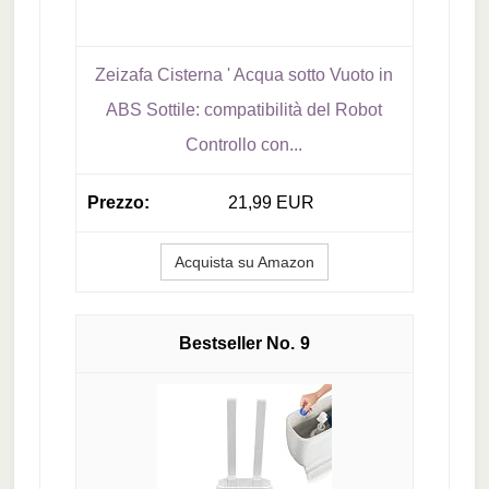
Zeizafa Cisterna ' Acqua sotto Vuoto in
ABS Sottile: compatibilità del Robot
Controllo con...
21,99 EUR
Acquista su Amazon
9