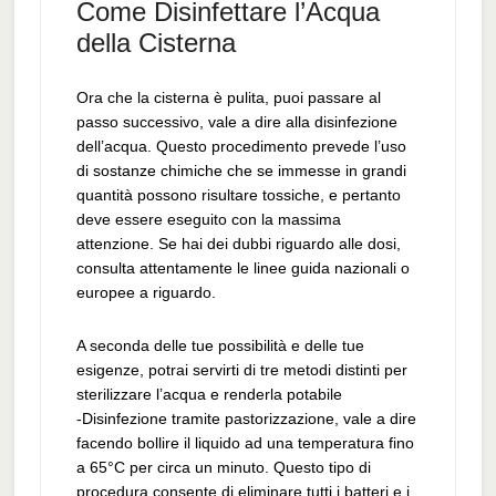
Come Disinfettare l’Acqua
della Cisterna
Ora che la cisterna è pulita, puoi passare al
passo successivo, vale a dire alla disinfezione
dell’acqua. Questo procedimento prevede l’uso
di sostanze chimiche che se immesse in grandi
quantità possono risultare tossiche, e pertanto
deve essere eseguito con la massima
attenzione. Se hai dei dubbi riguardo alle dosi,
consulta attentamente le linee guida nazionali o
europee a riguardo.
A seconda delle tue possibilità e delle tue
esigenze, potrai servirti di tre metodi distinti per
sterilizzare l’acqua e renderla potabile
-Disinfezione tramite pastorizzazione, vale a dire
facendo bollire il liquido ad una temperatura fino
a 65°C per circa un minuto. Questo tipo di
procedura consente di eliminare tutti i batteri e i