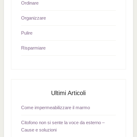
Ordinare
Organizzare
Pulire
Risparmiare
Ultimi Articoli
Come impermeabilizzare il marmo
Citofono non si sente la voce da esterno –
Cause e soluzioni