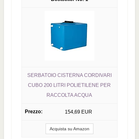
SERBATOIO CISTERNA CORDIVARI
CUBO 200 LITRI POLIETILENE PER
RACCOLTA ACQUA
154,69 EUR
Acquista su Amazon