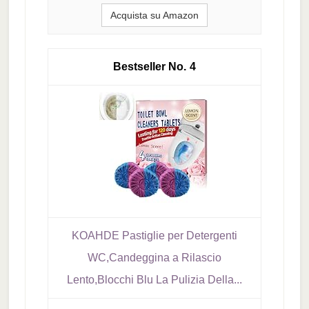
Acquista su Amazon
4
KOAHDE Pastiglie per Detergenti
WC,Candeggina a Rilascio
Lento,Blocchi Blu La Pulizia Della...