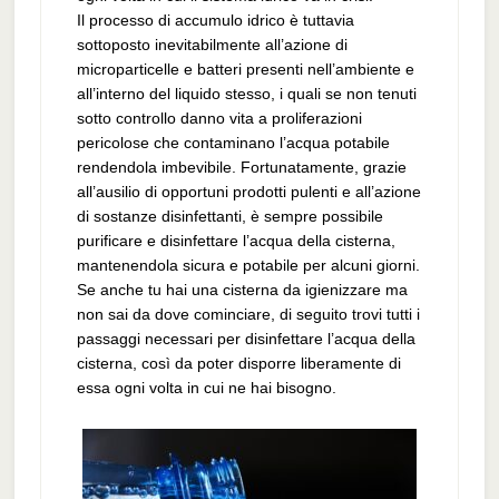
Il processo di accumulo idrico è tuttavia
sottoposto inevitabilmente all’azione di
microparticelle e batteri presenti nell’ambiente e
all’interno del liquido stesso, i quali se non tenuti
sotto controllo danno vita a proliferazioni
pericolose che contaminano l’acqua potabile
rendendola imbevibile. Fortunatamente, grazie
all’ausilio di opportuni prodotti pulenti e all’azione
di sostanze disinfettanti, è sempre possibile
purificare e disinfettare l’acqua della cisterna,
mantenendola sicura e potabile per alcuni giorni.
Se anche tu hai una cisterna da igienizzare ma
non sai da dove cominciare, di seguito trovi tutti i
passaggi necessari per disinfettare l’acqua della
cisterna, così da poter disporre liberamente di
essa ogni volta in cui ne hai bisogno.