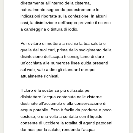
direttamente all’interno della cisterna,
naturalmente seguendo pedestremente le
indicazioni riportate sulla confezione. In alcuni
casi, la disinfezione dell’acqua prevede il ricorso
a candeggina o tintura di iodio.
Per evitare di mettere a rischio la tua salute e
quella dei tuoi cari, prima dello svolgimento della
disinfezione dell’acqua ti consigliamo di dare
un’occhiata alle numerose linee guida presenti
sul web, vale a dire gli standard europei
attualmente richiesti.
Il cloro è la sostanza più utilizzata per
disinfettare l’acqua contenuta nelle cisterne
destinate all’accumulo e alla conservazione di
acqua potabile. Esso è facile da produrre e poco
costoso, e una volta a contatto con il liquido
consente di uccidere la totalità di agenti patogeni
dannosi per la salute, rendendo l’acqua