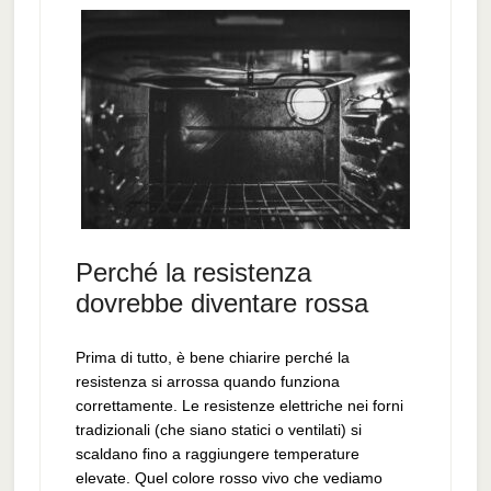
Perché la resistenza
dovrebbe diventare rossa
Prima di tutto, è bene chiarire perché la
resistenza si arrossa quando funziona
correttamente. Le resistenze elettriche nei forni
tradizionali (che siano statici o ventilati) si
scaldano fino a raggiungere temperature
elevate. Quel colore rosso vivo che vediamo