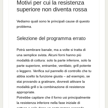
Motivi per cui la resistenza
superiore non diventa rossa
Vediamo quali sono le principali cause di questo
problema.
Selezione del programma errato
Potrà sembrare banale, ma a volte si tratta di
una semplice svista. Alcuni forni hanno più
modalità di cottura: solo la parte inferiore, solo la
parte superiore, entrambe, ventilato, grill potente
o leggero. Verifica sul pannello di controllo che tu
abbia scelto la funzione giusta – ad esempio, se
stai provando a gratinare, dovresti attivare la
modalità grill o la combinazione di resistenze
appropriate.
Potrebbe capitare che il forno usi principalmente
la resistenza inferiore nella fase iniziale di