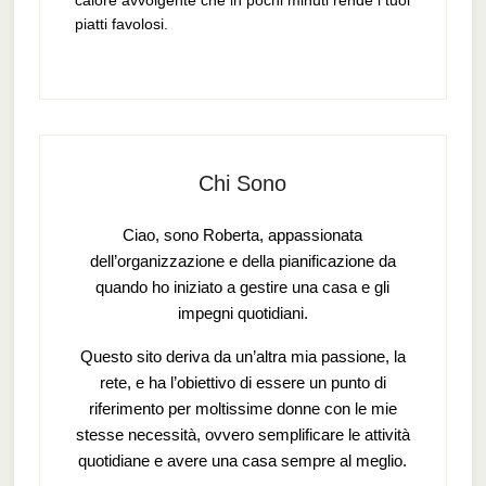
calore avvolgente che in pochi minuti rende i tuoi
piatti favolosi.
Chi Sono
Ciao, sono Roberta, appassionata
dell’organizzazione e della pianificazione da
quando ho iniziato a gestire una casa e gli
impegni quotidiani.
Questo sito deriva da un’altra mia passione, la
rete, e ha l’obiettivo di essere un punto di
riferimento per moltissime donne con le mie
stesse necessità, ovvero semplificare le attività
quotidiane e avere una casa sempre al meglio.