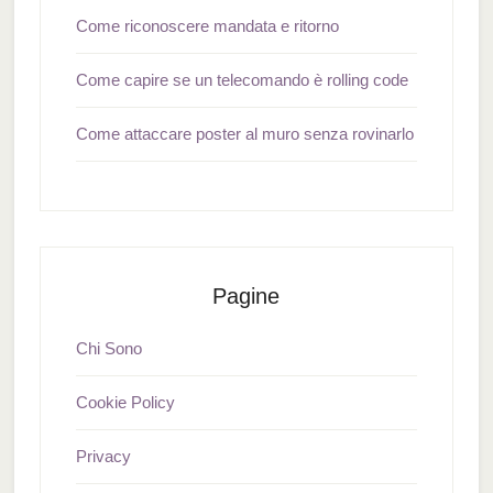
Come riconoscere mandata e ritorno
Come capire se un telecomando è rolling code
Come attaccare poster al muro senza rovinarlo
Pagine
Chi Sono
Cookie Policy
Privacy