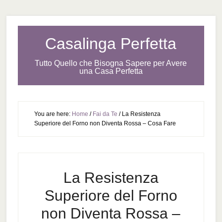
Casalinga Perfetta
Tutto Quello che Bisogna Sapere per Avere
una Casa Perfetta
You are here:
Home
/
Fai da Te
/
La Resistenza
Superiore del Forno non Diventa Rossa – Cosa Fare
La Resistenza
Superiore del Forno
non Diventa Rossa –