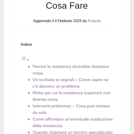
Cosa Fare
Aggiornato il
4 Febbraio 2025
da
Roberta
Indice
Perché la resistenza dovrebbe diventare
rossa
Un’occhiata ai segnali – Come capire se
c’è davvero un problema
Motivi per cui la resistenza superiore non
diventa rossa
Interventi preliminari – Cosa puoi tentare
da sola
Come affrontare un’eventuale sostituzione
della resistenza
Quando chiamare un tecnico specializzato