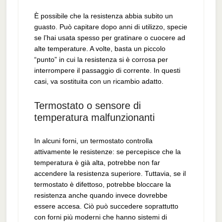
È possibile che la resistenza abbia subito un
guasto. Può capitare dopo anni di utilizzo, specie
se l’hai usata spesso per gratinare o cuocere ad
alte temperature. A volte, basta un piccolo
“punto” in cui la resistenza si è corrosa per
interrompere il passaggio di corrente. In questi
casi, va sostituita con un ricambio adatto.
Termostato o sensore di
temperatura malfunzionanti
In alcuni forni, un termostato controlla
attivamente le resistenze: se percepisce che la
temperatura è già alta, potrebbe non far
accendere la resistenza superiore. Tuttavia, se il
termostato è difettoso, potrebbe bloccare la
resistenza anche quando invece dovrebbe
essere accesa. Ciò può succedere soprattutto
con forni più moderni che hanno sistemi di