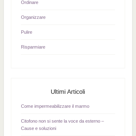
Ordinare
Organizzare
Pulire
Risparmiare
Ultimi Articoli
Come impermeabilizzare il marmo
Citofono non si sente la voce da esterno –
Cause e soluzioni