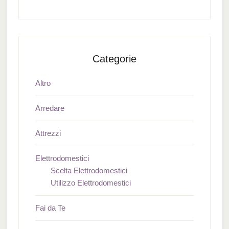
Categorie
Altro
Arredare
Attrezzi
Elettrodomestici
Scelta Elettrodomestici
Utilizzo Elettrodomestici
Fai da Te