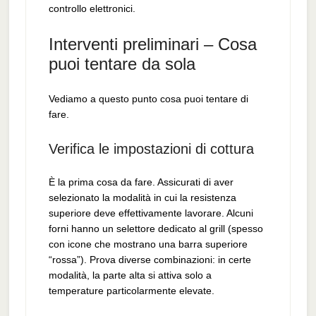
controllo elettronici.
Interventi preliminari – Cosa
puoi tentare da sola
Vediamo a questo punto cosa puoi tentare di
fare.
Verifica le impostazioni di cottura
È la prima cosa da fare. Assicurati di aver
selezionato la modalità in cui la resistenza
superiore deve effettivamente lavorare. Alcuni
forni hanno un selettore dedicato al grill (spesso
con icone che mostrano una barra superiore
“rossa”). Prova diverse combinazioni: in certe
modalità, la parte alta si attiva solo a
temperature particolarmente elevate.