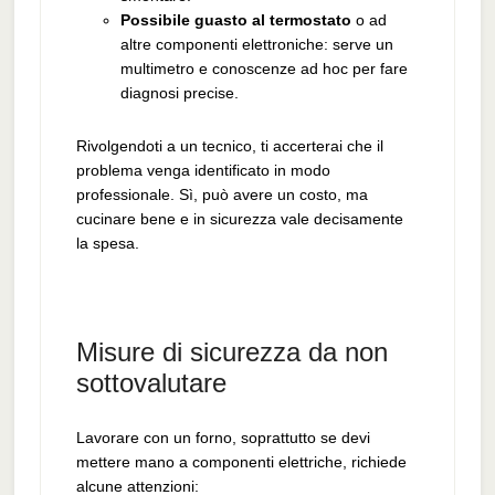
Possibile guasto al termostato
o ad
altre componenti elettroniche: serve un
multimetro e conoscenze ad hoc per fare
diagnosi precise.
Rivolgendoti a un tecnico, ti accerterai che il
problema venga identificato in modo
professionale. Sì, può avere un costo, ma
cucinare bene e in sicurezza vale decisamente
la spesa.
Misure di sicurezza da non
sottovalutare
Lavorare con un forno, soprattutto se devi
mettere mano a componenti elettriche, richiede
alcune attenzioni: