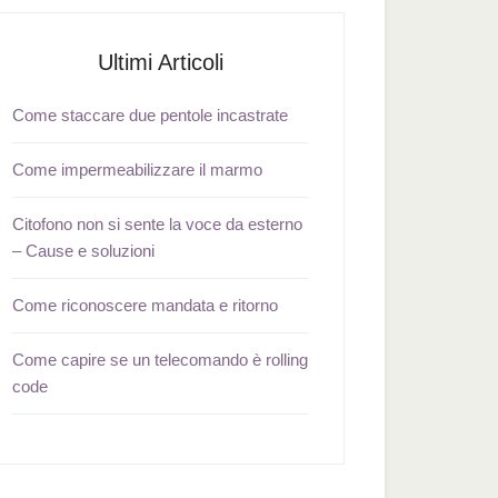
Ultimi Articoli
Come staccare due pentole incastrate
Come impermeabilizzare il marmo
Citofono non si sente la voce da esterno
– Cause e soluzioni
Come riconoscere mandata e ritorno
Come capire se un telecomando è rolling
code