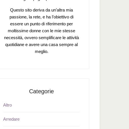
Questo sito deriva da un’altra mia
passione, la rete, e ha l’obiettivo di
essere un punto di riferimento per
moltissime donne con le mie stesse
necessità, ovvero semplificare le attività
quotidiane e avere una casa sempre al
meglio.
Categorie
Altro
Arredare