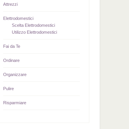
Attrezzi
Elettrodomestici
Scelta Elettrodomestici
Utilizzo Elettrodomestici
Fai da Te
Ordinare
Organizzare
Pulire
Risparmiare