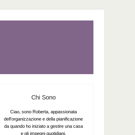
Chi Sono
Ciao, sono Roberta, appassionata
dell’organizzazione e della pianificazione
da quando ho iniziato a gestire una casa
e gli impegni quotidiani.