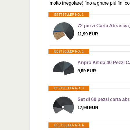
molto irregolare) fino a grane più fini
BESTSELLER NO. 1
11,99 EUR
BESTSELLER NO. 2
9,99 EUR
BESTSELLER NO. 3
17,99 EUR
BESTSELLER NO. 4