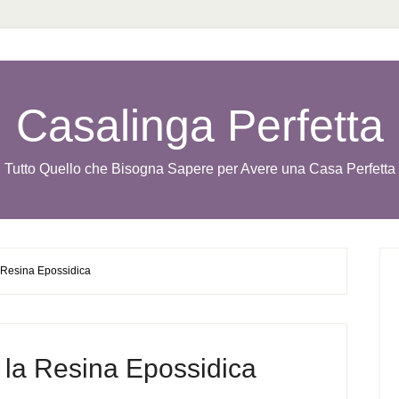
Casalinga Perfetta
Tutto Quello che Bisogna Sapere per Avere una Casa Perfetta
Resina Epossidica
la Resina Epossidica