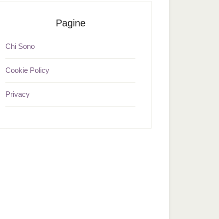
Pagine
Chi Sono
Cookie Policy
Privacy