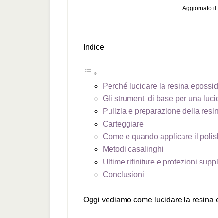
Aggiornato il
Indice
Perché lucidare la resina epossid
Gli strumenti di base per una luc
Pulizia e preparazione della resi
Carteggiare
Come e quando applicare il polish
Metodi casalinghi
Ultime rifiniture e protezioni sup
Conclusioni
Oggi vediamo come lucidare la resina 