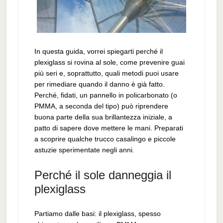
In questa guida, vorrei spiegarti perché il
plexiglass si rovina al sole, come prevenire guai
più seri e, soprattutto, quali metodi puoi usare
per rimediare quando il danno è già fatto.
Perché, fidati, un pannello in policarbonato (o
PMMA, a seconda del tipo) può riprendere
buona parte della sua brillantezza iniziale, a
patto di sapere dove mettere le mani. Preparati
a scoprire qualche trucco casalingo e piccole
astuzie sperimentate negli anni.
Perché il sole danneggia il
plexiglass
Partiamo dalle basi: il plexiglass, spesso