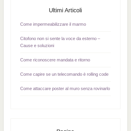
Ultimi Articoli
Come impermeabilizzare il marmo
Citofono non si sente la voce da esterno –
Cause e soluzioni
Come riconoscere mandata e ritorno
Come capire se un telecomando è rolling code
Come attaccare poster al muro senza rovinarlo