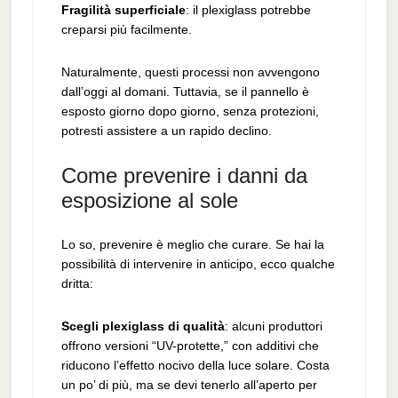
Fragilità superficiale
: il plexiglass potrebbe
creparsi più facilmente.
Naturalmente, questi processi non avvengono
dall’oggi al domani. Tuttavia, se il pannello è
esposto giorno dopo giorno, senza protezioni,
potresti assistere a un rapido declino.
Come prevenire i danni da
esposizione al sole
Lo so, prevenire è meglio che curare. Se hai la
possibilità di intervenire in anticipo, ecco qualche
dritta:
Scegli plexiglass di qualità
: alcuni produttori
offrono versioni “UV-protette,” con additivi che
riducono l’effetto nocivo della luce solare. Costa
un po’ di più, ma se devi tenerlo all’aperto per