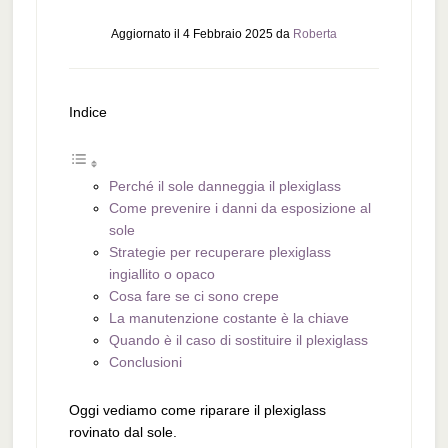
Aggiornato il
4 Febbraio 2025
da
Roberta
Indice
Perché il sole danneggia il plexiglass
Come prevenire i danni da esposizione al
sole
Strategie per recuperare plexiglass
ingiallito o opaco
Cosa fare se ci sono crepe
La manutenzione costante è la chiave
Quando è il caso di sostituire il plexiglass
Conclusioni
Oggi vediamo come riparare il plexiglass
rovinato dal sole.