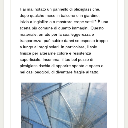
Hai mai notato un pannello di plexiglass che,
dopo qualche mese in balcone o in giardino,
inizia a ingiallire o a mostrare crepe sottili? È una
scena più comune di quanto immagini. Questo
materiale, amato per la sua leggerezza e
trasparenza, può subire danni se esposto troppo
a lungo ai raggi solari. In particolare, il sole
finisce per alterarne colore e resistenza
superficiale. Insomma, il tuo bel pezzo di
plexiglass rischia di apparire spento e opaco o,
nei casi peggiori, di diventare fragile al tatto.