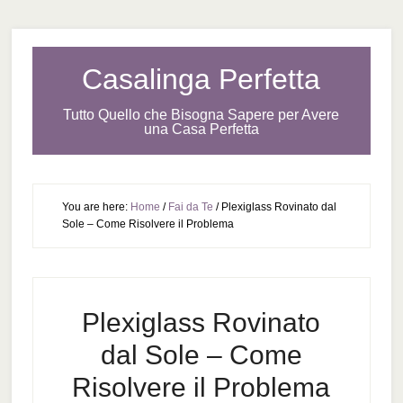
Casalinga Perfetta
Tutto Quello che Bisogna Sapere per Avere
una Casa Perfetta
You are here:
Home
/
Fai da Te
/
Plexiglass Rovinato dal
Sole – Come Risolvere il Problema
Plexiglass Rovinato
dal Sole – Come
Risolvere il Problema