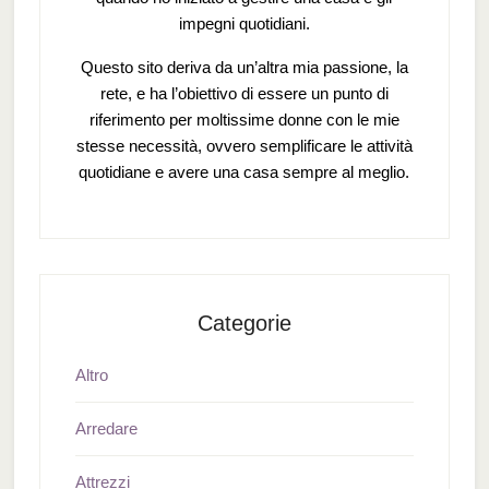
impegni quotidiani.
Questo sito deriva da un’altra mia passione, la
rete, e ha l’obiettivo di essere un punto di
riferimento per moltissime donne con le mie
stesse necessità, ovvero semplificare le attività
quotidiane e avere una casa sempre al meglio.
Categorie
Altro
Arredare
Attrezzi