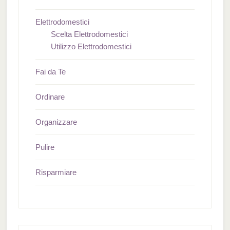
Elettrodomestici
Scelta Elettrodomestici
Utilizzo Elettrodomestici
Fai da Te
Ordinare
Organizzare
Pulire
Risparmiare