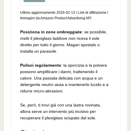
Ultimo aggiornamento 2026-02-13 / Link di affiliazione /
Immagini da Amazon Product Advertising API
Posiziona in zone ombreggiate
: se possibile,
metti il plexiglass laddove non riceva il sole
diretto per tutto il giorno. Magari spostalo o
installa un parasole.
Pulisci regolarmente
: la sporcizia e la polvere
possono amplificare i danni, trattenendo il
calore. Una passata delicata con acqua e un
detergente neutro aiuta a mantenerlo lucido e a
ridurre micro-abrasioni.
Se, però, ti trovi già con una lastra rovinata,
allora serve un intervento più incisivo per
recuperare il plexiglass sciupato dal sole.