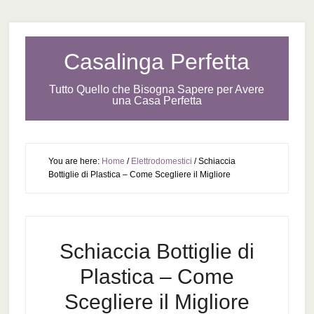
Casalinga Perfetta
Tutto Quello che Bisogna Sapere per Avere
una Casa Perfetta
You are here:
Home
/
Elettrodomestici
/
Schiaccia
Bottiglie di Plastica – Come Scegliere il Migliore
Schiaccia Bottiglie di
Plastica – Come
Scegliere il Migliore