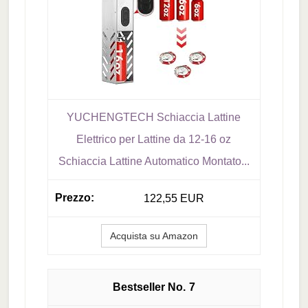
YUCHENGTECH Schiaccia Lattine
Elettrico per Lattine da 12-16 oz
Schiaccia Lattine Automatico Montato...
122,55 EUR
Acquista su Amazon
7