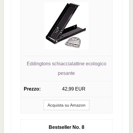
Eddingtons schiaccialattine ecologico
pesante
42,99 EUR
Acquista su Amazon
8