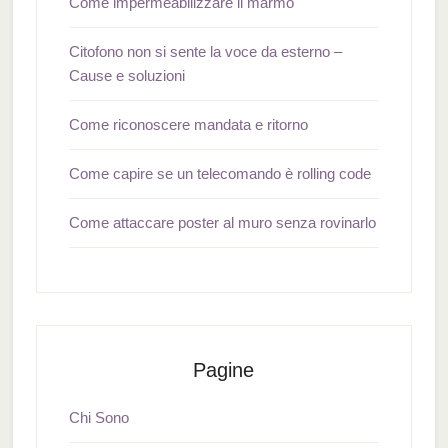
Come impermeabilizzare il marmo
Citofono non si sente la voce da esterno –
Cause e soluzioni
Come riconoscere mandata e ritorno
Come capire se un telecomando è rolling code
Come attaccare poster al muro senza rovinarlo
Pagine
Chi Sono