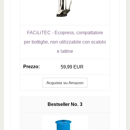
FACiLiTEC - Ecopress, compattatore
per bottiglie, non utilizzabile con scatolo
e lattine
59,99 EUR
Acquista su Amazon
3