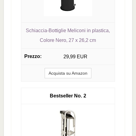
Schiaccia-Bottiglie Meliconi in plastica,
Colore Nero, 27 x 26,2 cm
29,99 EUR
Acquista su Amazon
2