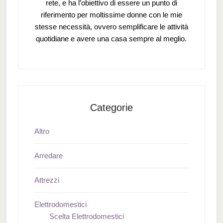
rete, e ha l’obiettivo di essere un punto di
riferimento per moltissime donne con le mie
stesse necessità, ovvero semplificare le attività
quotidiane e avere una casa sempre al meglio.
Categorie
Altro
Arredare
Attrezzi
Elettrodomestici
Scelta Elettrodomestici