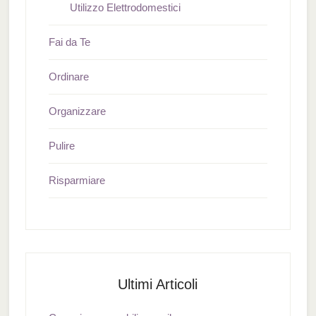
Utilizzo Elettrodomestici
Fai da Te
Ordinare
Organizzare
Pulire
Risparmiare
Ultimi Articoli