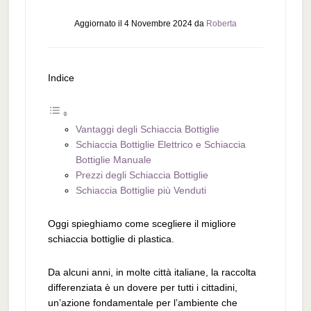
Aggiornato il
4 Novembre 2024
da
Roberta
Indice
Vantaggi degli Schiaccia Bottiglie
Schiaccia Bottiglie Elettrico e Schiaccia
Bottiglie Manuale
Prezzi degli Schiaccia Bottiglie
Schiaccia Bottiglie più Venduti
Oggi spieghiamo come scegliere il migliore
schiaccia bottiglie di plastica.
Da alcuni anni, in molte città italiane, la raccolta
differenziata è un dovere per tutti i cittadini,
un’azione fondamentale per l’ambiente che