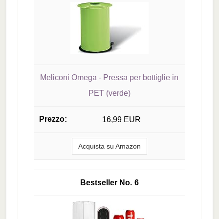
Meliconi Omega - Pressa per bottiglie in
PET (verde)
16,99 EUR
Acquista su Amazon
6