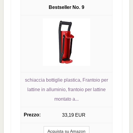
9
schiaccia bottiglie plastica, Frantoio per
lattine in alluminio, frantoio per lattine
montato a...
33,19 EUR
Acquista su Amazon