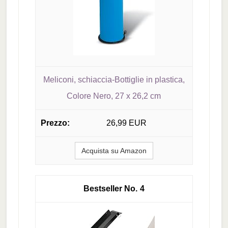
Meliconi, schiaccia-Bottiglie in plastica,
Colore Nero, 27 x 26,2 cm
26,99 EUR
Acquista su Amazon
4