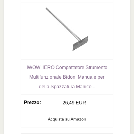
IWOWHERO Compattatore Strumento
Multifunzionale Bidoni Manuale per
della Spazzatura Manico...
26,49 EUR
Acquista su Amazon