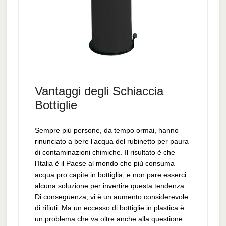
Vantaggi degli Schiaccia
Bottiglie
Sempre più persone, da tempo ormai, hanno
rinunciato a bere l’acqua del rubinetto per paura
di contaminazioni chimiche. Il risultato è che
l’Italia è il Paese al mondo che più consuma
acqua pro capite in bottiglia, e non pare esserci
alcuna soluzione per invertire questa tendenza.
Di conseguenza, vi è un aumento considerevole
di rifiuti. Ma un eccesso di bottiglie in plastica è
un problema che va oltre anche alla questione