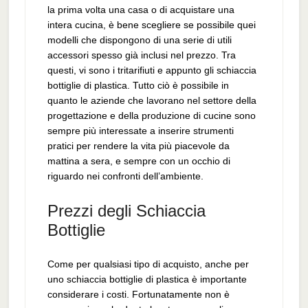
la prima volta una casa o di acquistare una
intera cucina, è bene scegliere se possibile quei
modelli che dispongono di una serie di utili
accessori spesso già inclusi nel prezzo. Tra
questi, vi sono i tritarifiuti e appunto gli schiaccia
bottiglie di plastica. Tutto ciò è possibile in
quanto le aziende che lavorano nel settore della
progettazione e della produzione di cucine sono
sempre più interessate a inserire strumenti
pratici per rendere la vita più piacevole da
mattina a sera, e sempre con un occhio di
riguardo nei confronti dell’ambiente.
Prezzi degli Schiaccia
Bottiglie
Come per qualsiasi tipo di acquisto, anche per
uno schiaccia bottiglie di plastica è importante
considerare i costi. Fortunatamente non è