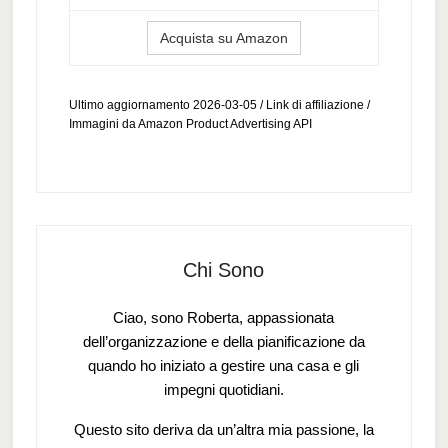
Acquista su Amazon
Ultimo aggiornamento 2026-03-05 / Link di affiliazione /
Immagini da Amazon Product Advertising API
Chi Sono
Ciao, sono Roberta, appassionata
dell’organizzazione e della pianificazione da
quando ho iniziato a gestire una casa e gli
impegni quotidiani.
Questo sito deriva da un’altra mia passione, la