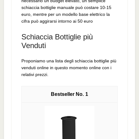
necessario un budget elevato, un semplice
schiaccia bottiglie manuale può costare 10-15
euro, mentre per un modello base elettrico la
cifra può aggirarsi intorno ai 50 euro
Schiaccia Bottiglie più
Venduti
Proponiamo una lista degli schiaccia bottiglie più
venduti online in questo momento online con i
relativi prezzi.
1