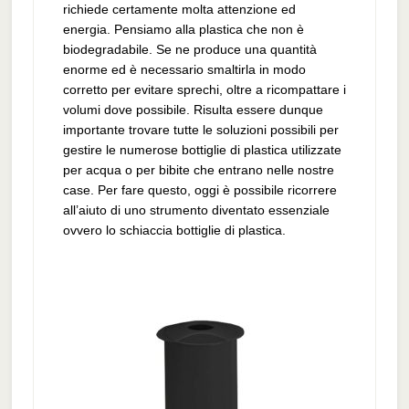
richiede certamente molta attenzione ed
energia. Pensiamo alla plastica che non è
biodegradabile. Se ne produce una quantità
enorme ed è necessario smaltirla in modo
corretto per evitare sprechi, oltre a ricompattare i
volumi dove possibile. Risulta essere dunque
importante trovare tutte le soluzioni possibili per
gestire le numerose bottiglie di plastica utilizzate
per acqua o per bibite che entrano nelle nostre
case. Per fare questo, oggi è possibile ricorrere
all’aiuto di uno strumento diventato essenziale
ovvero lo schiaccia bottiglie di plastica.