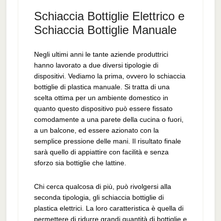
Schiaccia Bottiglie Elettrico e
Schiaccia Bottiglie Manuale
Negli ultimi anni le tante aziende produttrici
hanno lavorato a due diversi tipologie di
dispositivi. Vediamo la prima, ovvero lo schiaccia
bottiglie di plastica manuale. Si tratta di una
scelta ottima per un ambiente domestico in
quanto questo dispositivo può essere fissato
comodamente a una parete della cucina o fuori,
a un balcone, ed essere azionato con la
semplice pressione delle mani. Il risultato finale
sarà quello di appiattire con facilità e senza
sforzo sia bottiglie che lattine.
Chi cerca qualcosa di più, può rivolgersi alla
seconda tipologia, gli schiaccia bottiglie di
plastica elettrici. La loro caratteristica è quella di
permettere di ridurre grandi quantità di bottiglie e