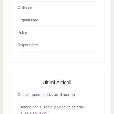
Ordinare
Organizzare
Pulire
Risparmiare
Ultimi Articoli
Come impermeabilizzare il marmo
Citofono non si sente la voce da esterno –
Cause e soluzioni