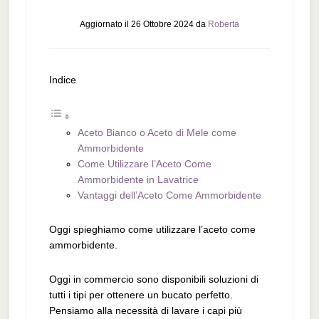
Aggiornato il
26 Ottobre 2024
da
Roberta
Indice
Aceto Bianco o Aceto di Mele come
Ammorbidente
Come Utilizzare l’Aceto Come
Ammorbidente in Lavatrice
Vantaggi dell’Aceto Come Ammorbidente
Oggi spieghiamo come utilizzare l’aceto come
ammorbidente.
Oggi in commercio sono disponibili soluzioni di
tutti i tipi per ottenere un bucato perfetto.
Pensiamo alla necessità di lavare i capi più