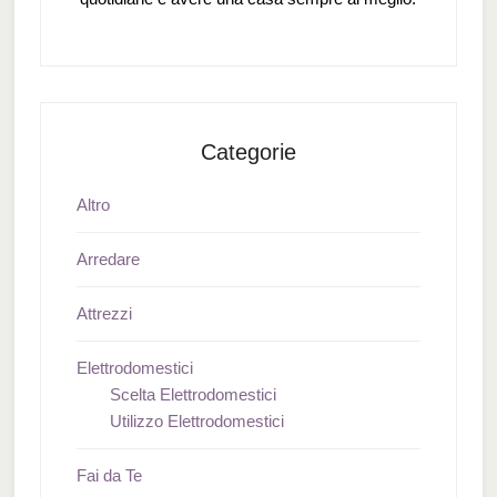
Categorie
Altro
Arredare
Attrezzi
Elettrodomestici
Scelta Elettrodomestici
Utilizzo Elettrodomestici
Fai da Te