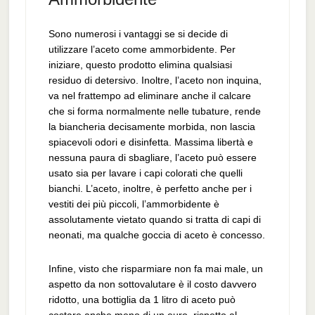
Sono numerosi i vantaggi se si decide di
utilizzare l’aceto come ammorbidente. Per
iniziare, questo prodotto elimina qualsiasi
residuo di detersivo. Inoltre, l’aceto non inquina,
va nel frattempo ad eliminare anche il calcare
che si forma normalmente nelle tubature, rende
la biancheria decisamente morbida, non lascia
spiacevoli odori e disinfetta. Massima libertà e
nessuna paura di sbagliare, l’aceto può essere
usato sia per lavare i capi colorati che quelli
bianchi. L’aceto, inoltre, è perfetto anche per i
vestiti dei più piccoli, l’ammorbidente è
assolutamente vietato quando si tratta di capi di
neonati, ma qualche goccia di aceto è concesso.
Infine, visto che risparmiare non fa mai male, un
aspetto da non sottovalutare è il costo davvero
ridotto, una bottiglia da 1 litro di aceto può