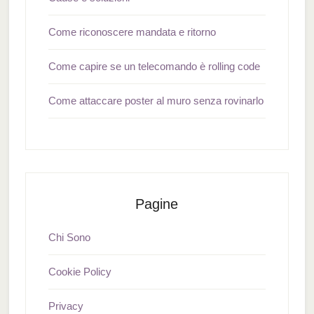
Come riconoscere mandata e ritorno
Come capire se un telecomando è rolling code
Come attaccare poster al muro senza rovinarlo
Pagine
Chi Sono
Cookie Policy
Privacy