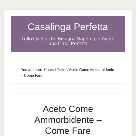
Casalinga Perfetta
Tutto Quello che Bisogna Sapere per Avere
una Casa Perfetta
You are here:
Home
/
Pulire
/
Aceto Come Ammorbidente
– Come Fare
Aceto Come
Ammorbidente –
Come Fare