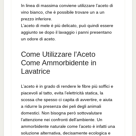
In linea di massima conviene utilizzare l’aceto di
vino bianco, che è possibile trovare un a un
prezzo inferiore.
L’aceto di mele è più delicato, può quindi essere
aggiunto se dopo il lavaggio i panni presentano
un odore di aceto.
Come Utilizzare l’Aceto
Come Ammorbidente in
Lavatrice
L’aceto è in grado di rendere le fibre più soffici e
piacevoli al tatto, evita l’elettricità statica, la
scossa che spesso ci capita di avvertire, e aiuta
a ridurre la presenza dei peli degli animali
domestici. Non bisogna però sottovalutare
l’attenzione nei confronti dell’ambiente. Un
ammorbidente naturale come l’aceto è infatti una
soluzione alternativa, decisamente ecologica e