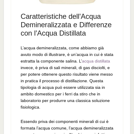
Caratteristiche dell’Acqua
Demineralizzata e Differenze
con l’Acqua Distillata
L’acqua demineralizzata, come abbiamo già
avuto modo di illustrare, è un’acqua in cui è stata
estratta la componente salina. L’
acqua distillata
invece, è priva di sali minerali, di gas disciolti, e
per potere ottenere questo risultato viene messo
in pratica il processo di distillazione. Questa
tipologia di acqua può essere utilizzata sia in
ambito domestico per i ferri da stiro che in
laboratorio per produrre una classica soluzione
fisiologica.
Essendo priva dei componenti minerali di cui è
formata l’acqua comune, l’acqua demineralizzata