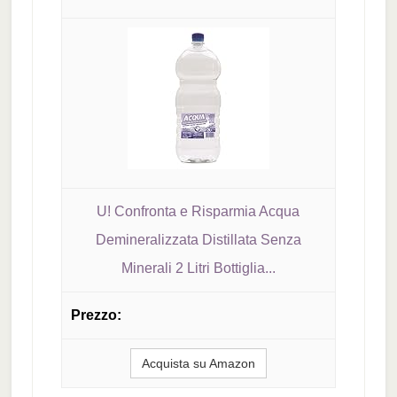
U! Confronta e Risparmia Acqua
Demineralizzata Distillata Senza
Minerali 2 Litri Bottiglia...
Acquista su Amazon