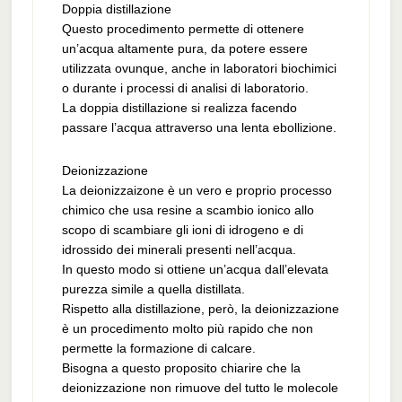
Doppia distillazione
Questo procedimento permette di ottenere
un’acqua altamente pura, da potere essere
utilizzata ovunque, anche in laboratori biochimici
o durante i processi di analisi di laboratorio.
La doppia distillazione si realizza facendo
passare l’acqua attraverso una lenta ebollizione.
Deionizzazione
La deionizzaizone è un vero e proprio processo
chimico che usa resine a scambio ionico allo
scopo di scambiare gli ioni di idrogeno e di
idrossido dei minerali presenti nell’acqua.
In questo modo si ottiene un’acqua dall’elevata
purezza simile a quella distillata.
Rispetto alla distillazione, però, la deionizzazione
è un procedimento molto più rapido che non
permette la formazione di calcare.
Bisogna a questo proposito chiarire che la
deionizzazione non rimuove del tutto le molecole