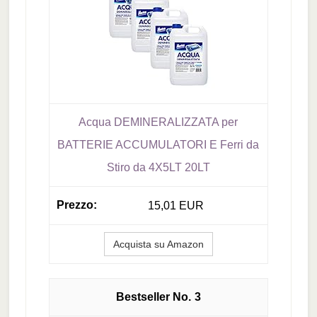
Acqua DEMINERALIZZATA per
BATTERIE ACCUMULATORI E Ferri da
Stiro da 4X5LT 20LT
15,01 EUR
Acquista su Amazon
3