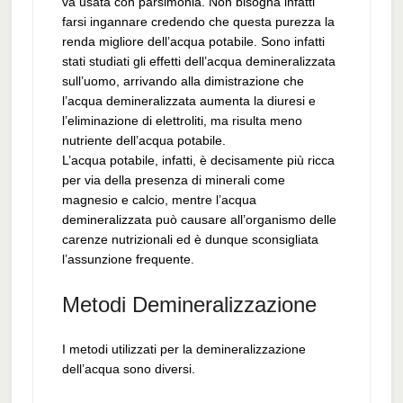
va usata con parsimonia. Non bisogna infatti
farsi ingannare credendo che questa purezza la
renda migliore dell’acqua potabile. Sono infatti
stati studiati gli effetti dell’acqua demineralizzata
sull’uomo, arrivando alla dimistrazione che
l’acqua demineralizzata aumenta la diuresi e
l’eliminazione di elettroliti, ma risulta meno
nutriente dell’acqua potabile.
L’acqua potabile, infatti, è decisamente più ricca
per via della presenza di minerali come
magnesio e calcio, mentre l’acqua
demineralizzata può causare all’organismo delle
carenze nutrizionali ed è dunque sconsigliata
l’assunzione frequente.
Metodi Demineralizzazione
I metodi utilizzati per la demineralizzazione
dell’acqua sono diversi.