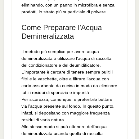
eliminando, con un panno in microfibra e senza
prodotti, lo strato più superficiale di polvere.
Come Preparare l’Acqua
Demineralizzata
Il metodo più semplice per avere acqua
demineralizzata è utilizzare l’acqua di raccolta
del condizionatore e del deumidificatore.
L’importante è cercare di tenere sempre puliti i
filtri e le vaschette, oltre a filtrare l’acqua con
carta assorbente da cucina in modo da eliminare
tutti i residui di sporcizia e impurità.
Per sicurezza, comunque, è preferibile buttare
via l’acqua presente sul fondo. In questo punto,
infatti, si depositano con maggiore frequenza
residui di varia natura.
Allo stesso modo si può ottenere dell’acqua
demineralizzata usando quella di raccolta