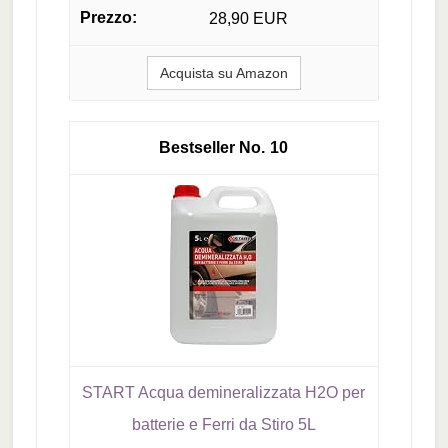
28,90 EUR
Acquista su Amazon
10
START Acqua demineralizzata H2O per
batterie e Ferri da Stiro 5L