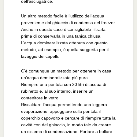
dell’asciugatrice.
Un altro metodo facile è l’utilizzo dell’acqua
proveniente dal ghiaccio di condensa del freezer.
Anche in questo caso è consigliabile filtrarla
prima di conservarla in una tanica chiusa.
L’acqua demineralizzata ottenuta con questo
metodo, ad esempio, è quella suggerita per il
lavaggio dei capelli.
C’è comunque un metodo per ottenere in casa
un’acqua demineralizzata più pura.
Riempire una pentola con 20 litri di acqua di
rubinetto e, al suo interno, inserire un
contenitore in vetro.
Riscaldare l’acqua permettendo una leggera
evaporazione, appoggiare sulla pentola il
coperchio capovolto e cercare di riempire tutta la
cavità con del ghiaccio, in modo tale da creare
un sistema di condensazione. Portare a bollore