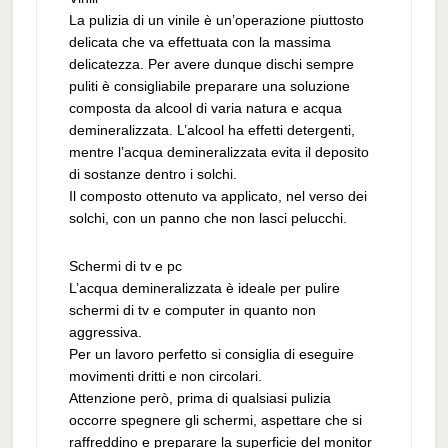
La pulizia di un vinile è un’operazione piuttosto
delicata che va effettuata con la massima
delicatezza. Per avere dunque dischi sempre
puliti è consigliabile preparare una soluzione
composta da alcool di varia natura e acqua
demineralizzata. L’alcool ha effetti detergenti,
mentre l’acqua demineralizzata evita il deposito
di sostanze dentro i solchi.
Il composto ottenuto va applicato, nel verso dei
solchi, con un panno che non lasci pelucchi.
Schermi di tv e pc
L’acqua demineralizzata è ideale per pulire
schermi di tv e computer in quanto non
aggressiva.
Per un lavoro perfetto si consiglia di eseguire
movimenti dritti e non circolari.
Attenzione però, prima di qualsiasi pulizia
occorre spegnere gli schermi, aspettare che si
raffreddino e preparare la superficie del monitor