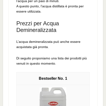
l’acqua per un paio di minuti.
A questo punto, l’acqua distillata è pronta per
essere utilizzata.
Prezzi per Acqua
Demineralizzata
L’acqua demineralizzata può anche essere
acquistata già pronta.
Di seguito proponiamo una lista dei prodotti più
venuti in questo momento.
1