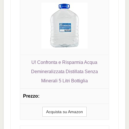
U! Confronta e Risparmia Acqua
Demineralizzata Distillata Senza
Minerali 5 Litri Bottiglia
Acquista su Amazon