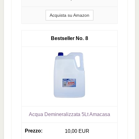
Acquista su Amazon
8
Acqua Demineralizzata 5Lt Amacasa
10,00 EUR