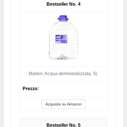
4
Marten, Acqua demineralizzata, 5L
Acquista su Amazon
5