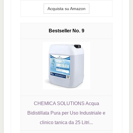
Acquista su Amazon
9
CHEMICA SOLUTIONS Acqua
Bidistillata Pura per Uso Industriale e
clinico tanica da 25 Litri...