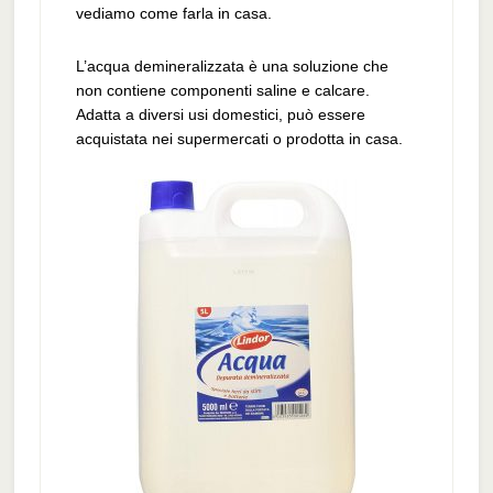
vediamo come farla in casa.
L’acqua demineralizzata è una soluzione che
non contiene componenti saline e calcare.
Adatta a diversi usi domestici, può essere
acquistata nei supermercati o prodotta in casa.