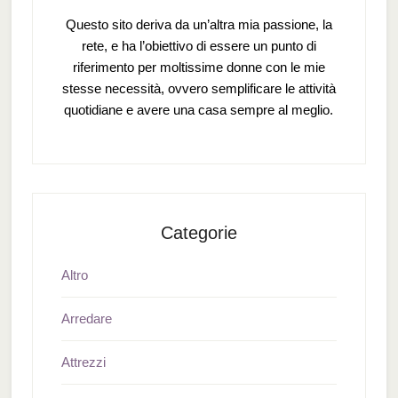
Questo sito deriva da un’altra mia passione, la
rete, e ha l’obiettivo di essere un punto di
riferimento per moltissime donne con le mie
stesse necessità, ovvero semplificare le attività
quotidiane e avere una casa sempre al meglio.
Categorie
Altro
Arredare
Attrezzi