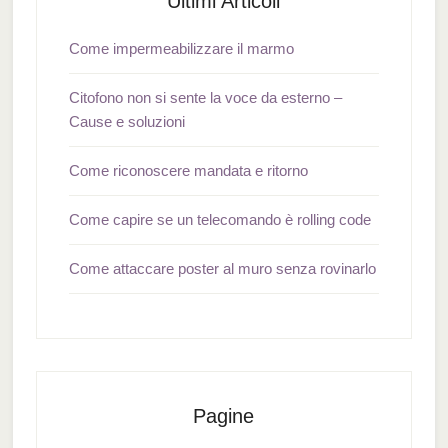
Ultimi Articoli
Come impermeabilizzare il marmo
Citofono non si sente la voce da esterno –
Cause e soluzioni
Come riconoscere mandata e ritorno
Come capire se un telecomando è rolling code
Come attaccare poster al muro senza rovinarlo
Pagine