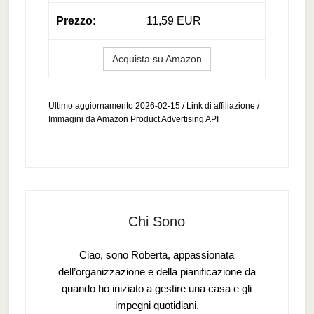
11,59 EUR
Acquista su Amazon
Ultimo aggiornamento 2026-02-15 / Link di affiliazione /
Immagini da Amazon Product Advertising API
Chi Sono
Ciao, sono Roberta, appassionata
dell’organizzazione e della pianificazione da
quando ho iniziato a gestire una casa e gli
impegni quotidiani.