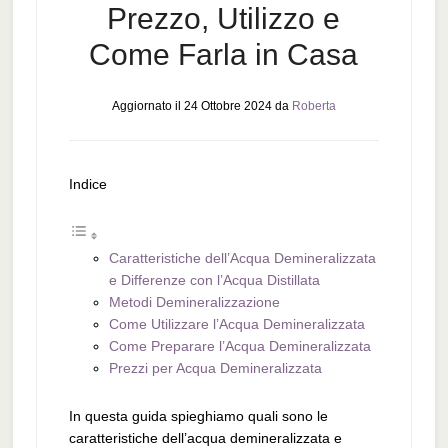
Prezzo, Utilizzo e
Come Farla in Casa
Aggiornato il
24 Ottobre 2024
da
Roberta
Indice
Caratteristiche dell’Acqua Demineralizzata
e Differenze con l’Acqua Distillata
Metodi Demineralizzazione
Come Utilizzare l’Acqua Demineralizzata
Come Preparare l’Acqua Demineralizzata
Prezzi per Acqua Demineralizzata
In questa guida spieghiamo quali sono le
caratteristiche dell’acqua demineralizzata e