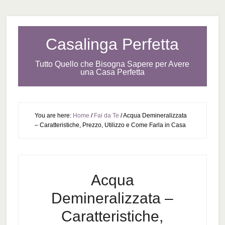
Casalinga Perfetta
Tutto Quello che Bisogna Sapere per Avere
una Casa Perfetta
You are here:
Home
/
Fai da Te
/
Acqua Demineralizzata
– Caratteristiche, Prezzo, Utilizzo e Come Farla in Casa
Acqua
Demineralizzata –
Caratteristiche,