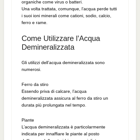
organiche come virus o batteri.
Una volta trattata, comunque, l’acqua perde tutti
i suoi ioni minerali come cationi, sodio, calcio,
ferro e rame.
Come Utilizzare l’Acqua
Demineralizzata
Gli utilizzi dell’acqua demineralizzata sono
numerosi.
Ferro da stiro
Essendo priva di calcare, l’acqua
demineralizzata assicura al ferro da stiro un
durata più prolungata nel tempo.
Piante
L’acqua demineralizzata è particolarmente
indicata per innaffiare le piante al posto