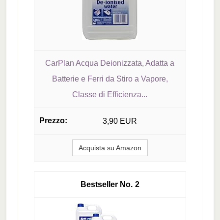
CarPlan Acqua Deionizzata, Adatta a
Batterie e Ferri da Stiro a Vapore,
Classe di Efficienza...
3,90 EUR
Acquista su Amazon
2