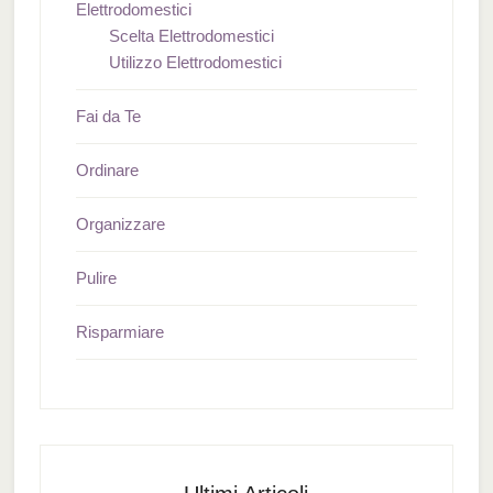
Elettrodomestici
Scelta Elettrodomestici
Utilizzo Elettrodomestici
Fai da Te
Ordinare
Organizzare
Pulire
Risparmiare