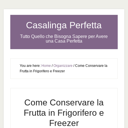
Casalinga Perfetta
Tutto Quello che Bisogna Sapere per Avere
una Casa Perfetta
You are here:
Home
/
Organizzare
/
Come Conservare la
Frutta in Frigorifero e Freezer
Come Conservare la
Frutta in Frigorifero e
Freezer