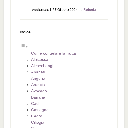
Aggiornato il
27 Ottobre 2024
da
Roberta
Indice
Come congelare la frutta
Albicocca
Alchechengi
Ananas
Anguria
Arancia
Avocado
Banana
Cachi
Castagna
Cedro
Ciliegia