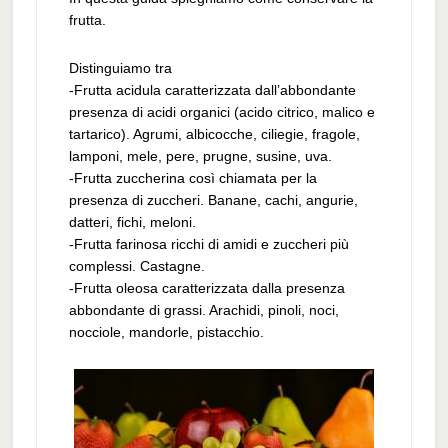
frutta.
Distinguiamo tra
-Frutta acidula caratterizzata dall’abbondante
presenza di acidi organici (acido citrico, malico e
tartarico). Agrumi, albicocche, ciliegie, fragole,
lamponi, mele, pere, prugne, susine, uva.
-Frutta zuccherina così chiamata per la
presenza di zuccheri. Banane, cachi, angurie,
datteri, fichi, meloni.
-Frutta farinosa ricchi di amidi e zuccheri più
complessi. Castagne.
-Frutta oleosa caratterizzata dalla presenza
abbondante di grassi. Arachidi, pinoli, noci,
nocciole, mandorle, pistacchio.