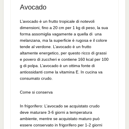
Avocado
L’avocado è un frutto tropicale di notevoli
dimensioni, fino a 20 cm per 1 kg di peso, la sua
forma assomiglia vagamente a quella di una
melanzana, ma la superficie è rugosa e il colore
tende al verdone. L’avocado è un frutto
altamente energetico, per questo ricco di grassi
e povero di zuccheri e contiene 160 kcal per 100
g di polpa. L’avocado è un ottima fonte di
antiossidanti come la vitamina E. In cucina va
consumato crudo.
Come si conserva
In frigorifero: L’avocado se acquistato crudo
deve maturare 3-6 giorni a temperatura
ambiente, mentre se acquistato maturo può
essere conservato in frigorifero per 1-2 giorni