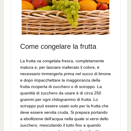
Come congelare la frutta
La frutta va congelata fresca, completamente
matura e, per lasciare inalterato il colore, è
necessario immergerla prima nel succo di limone
e dopo impacchettare la maggioranza della
frutta ricoperta di zucchero o di sciroppo. La
quantità di zucchero da usare è di circa 250
grammi per ogni chilogrammo di frutta. Lo
sciroppo può essere usato solo per la frutta che
deve essere servita cruda. Si prepara portando
a ebollizione dell’acqua nella quale si versi dello
zucchero, mescolando il tutto fino a quando