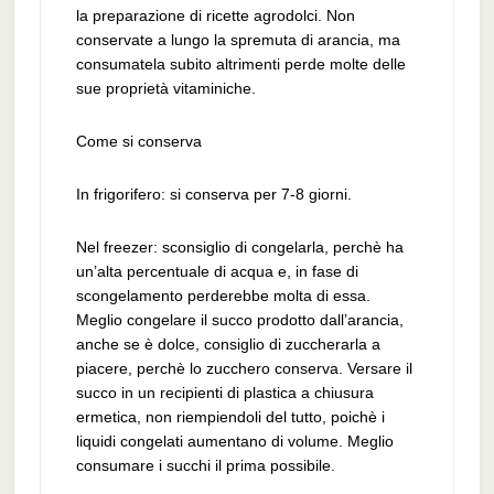
la preparazione di ricette agrodolci. Non
conservate a lungo la spremuta di arancia, ma
consumatela subito altrimenti perde molte delle
sue proprietà vitaminiche.
Come si conserva
In frigorifero: si conserva per 7-8 giorni.
Nel freezer: sconsiglio di congelarla, perchè ha
un’alta percentuale di acqua e, in fase di
scongelamento perderebbe molta di essa.
Meglio congelare il succo prodotto dall’arancia,
anche se è dolce, consiglio di zuccherarla a
piacere, perchè lo zucchero conserva. Versare il
succo in un recipienti di plastica a chiusura
ermetica, non riempiendoli del tutto, poichè i
liquidi congelati aumentano di volume. Meglio
consumare i succhi il prima possibile.