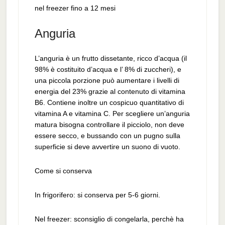
nel freezer fino a 12 mesi
Anguria
L’anguria è un frutto dissetante, ricco d’acqua (il
98% è costituito d’acqua e l’ 8% di zuccheri), e
una piccola porzione può aumentare i livelli di
energia del 23% grazie al contenuto di vitamina
B6. Contiene inoltre un cospicuo quantitativo di
vitamina A e vitamina C. Per scegliere un’anguria
matura bisogna controllare il picciolo, non deve
essere secco, e bussando con un pugno sulla
superficie si deve avvertire un suono di vuoto.
Come si conserva
In frigorifero: si conserva per 5-6 giorni.
Nel freezer: sconsiglio di congelarla, perchè ha