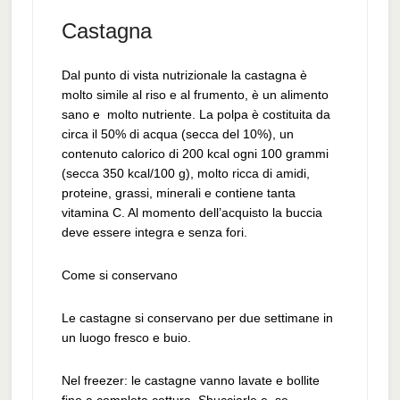
Castagna
Dal punto di vista nutrizionale la castagna è
molto simile al riso e al frumento, è un alimento
sano e molto nutriente. La polpa è costituita da
circa il 50% di acqua (secca del 10%), un
contenuto calorico di 200 kcal ogni 100 grammi
(secca 350 kcal/100 g), molto ricca di amidi,
proteine, grassi, minerali e contiene tanta
vitamina C. Al momento dell’acquisto la buccia
deve essere integra e senza fori.
Come si conservano
Le castagne si conservano per due settimane in
un luogo fresco e buio.
Nel freezer: le castagne vanno lavate e bollite