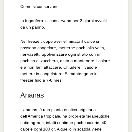
Come si conservano
In frigorifero: si conservano per 2 giorni avvolti
da un panno.
Nel freezer: dopo aver eliminato il calice si
possono congelare, metterne pochi alla volta,
nei vasetti. Spolverizzare ogni strato con un
pochino di zucchero, aiuta a mantenere il colore
e a non farli attaccare. Chiudere il vaso e
mettere in congelatore. Si mantengono in
freezer fino a 7-8 mesi.
Ananas
L’ananas è una pianta esotica originaria
dell’America tropicale, ha proprietà terapeutiche
e dimagranti, infatti contiene poche calorie, 40
calorie ogni 100 gr. A quello in scatola viene