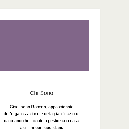
Chi Sono
Ciao, sono Roberta, appassionata
dell’organizzazione e della pianificazione
da quando ho iniziato a gestire una casa
e gli impegni quotidiani.