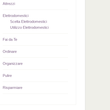
Attrezzi
Elettrodomestici
Scelta Elettrodomestici
Utilizzo Elettrodomestici
Fai da Te
Ordinare
Organizzare
Pulire
Risparmiare