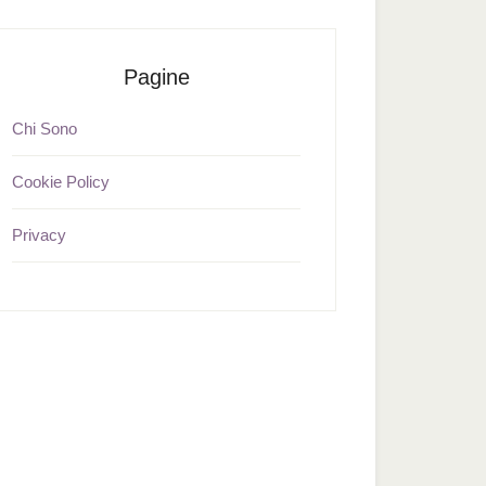
Pagine
Chi Sono
Cookie Policy
Privacy