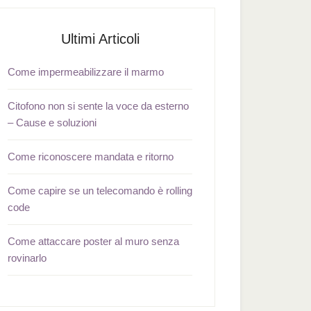
Ultimi Articoli
Come impermeabilizzare il marmo
Citofono non si sente la voce da esterno
– Cause e soluzioni
Come riconoscere mandata e ritorno
Come capire se un telecomando è rolling
code
Come attaccare poster al muro senza
rovinarlo