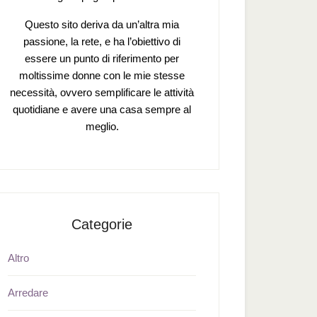
Questo sito deriva da un’altra mia
passione, la rete, e ha l’obiettivo di
essere un punto di riferimento per
moltissime donne con le mie stesse
necessità, ovvero semplificare le attività
quotidiane e avere una casa sempre al
meglio.
Categorie
Altro
Arredare