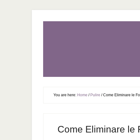
You are here:
Home
/
Pulire
/
Come Eliminare le Fo
Come Eliminare le 