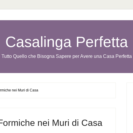
Casalinga Perfetta
Tutto Quello che Bisogna Sapere per Avere una Casa Perfetta
rmiche nei Muri di Casa
Formiche nei Muri di Casa