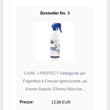
3
CARE + PROTECT Detergente per
Frigorifero e Freezer Igienizzante, ad
Azione Rapida, Elimina Macchie...
13,99 EUR