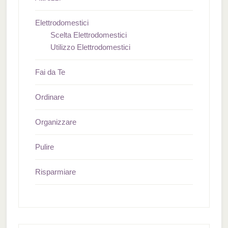
Elettrodomestici
Scelta Elettrodomestici
Utilizzo Elettrodomestici
Fai da Te
Ordinare
Organizzare
Pulire
Risparmiare