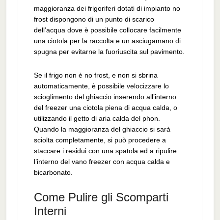
maggioranza dei frigoriferi dotati di impianto no
frost dispongono di un punto di scarico
dell’acqua dove è possibile collocare facilmente
una ciotola per la raccolta e un asciugamano di
spugna per evitarne la fuoriuscita sul pavimento.
Se il frigo non è no frost, e non si sbrina
automaticamente, è possibile velocizzare lo
scioglimento del ghiaccio inserendo all’interno
del freezer una ciotola piena di acqua calda, o
utilizzando il getto di aria calda del phon.
Quando la maggioranza del ghiaccio si sarà
sciolta completamente, si può procedere a
staccare i residui con una spatola ed a ripulire
l’interno del vano freezer con acqua calda e
bicarbonato.
Come Pulire gli Scomparti
Interni