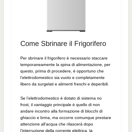
Come Sbrinare il Frigorifero
Per sbrinare il frigorifero è necessario staccare
temporaneamente la spina di alimentazione, per
questo, prima di procedere, è opportuno che
l’elettrodomestico sia vuoto e completamente
libero da surgelati e alimenti freschi e deperibili.
Se l’elettrodomestico è dotato di sistema no
frost, il vantaggio principale è quello di non
andare incontro alla formazione di blocchi di
ghiaccio e brina, ma occorre comunque prestare
attenzione all’acqua che rilascerà dopo
l’interruzione della corrente elettrica, la