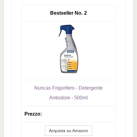
2
Nuncas Frigorifero - Detergente
Antiodore - 500ml
Acquista su Amazon