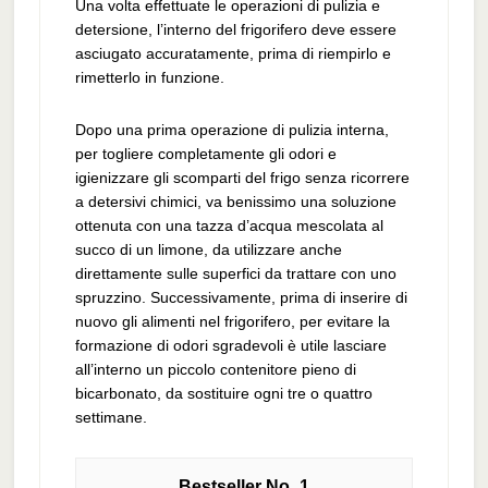
Una volta effettuate le operazioni di pulizia e
detersione, l’interno del frigorifero deve essere
asciugato accuratamente, prima di riempirlo e
rimetterlo in funzione.
Dopo una prima operazione di pulizia interna,
per togliere completamente gli odori e
igienizzare gli scomparti del frigo senza ricorrere
a detersivi chimici, va benissimo una soluzione
ottenuta con una tazza d’acqua mescolata al
succo di un limone, da utilizzare anche
direttamente sulle superfici da trattare con uno
spruzzino. Successivamente, prima di inserire di
nuovo gli alimenti nel frigorifero, per evitare la
formazione di odori sgradevoli è utile lasciare
all’interno un piccolo contenitore pieno di
bicarbonato, da sostituire ogni tre o quattro
settimane.
1