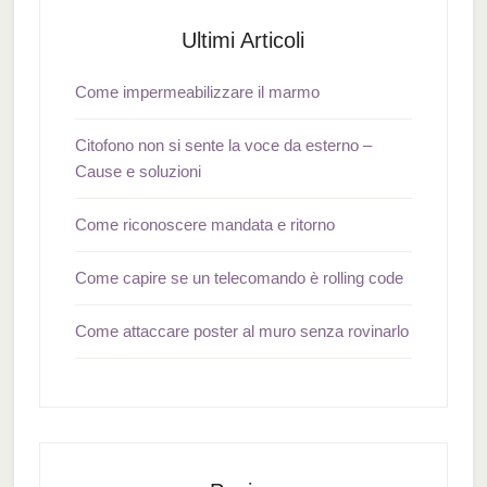
Ultimi Articoli
Come impermeabilizzare il marmo
Citofono non si sente la voce da esterno –
Cause e soluzioni
Come riconoscere mandata e ritorno
Come capire se un telecomando è rolling code
Come attaccare poster al muro senza rovinarlo