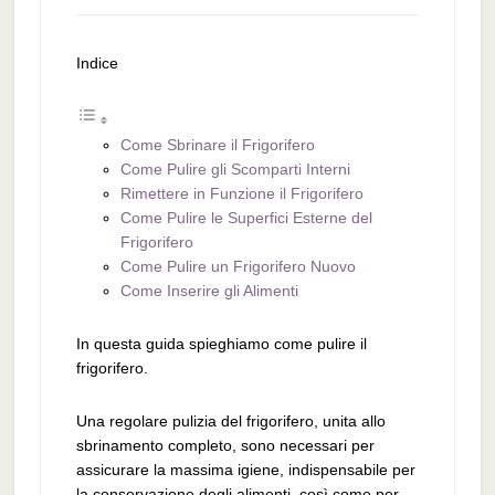
Indice
Come Sbrinare il Frigorifero
Come Pulire gli Scomparti Interni
Rimettere in Funzione il Frigorifero
Come Pulire le Superfici Esterne del
Frigorifero
Come Pulire un Frigorifero Nuovo
Come Inserire gli Alimenti
In questa guida spieghiamo come pulire il
frigorifero.
Una regolare pulizia del frigorifero, unita allo
sbrinamento completo, sono necessari per
assicurare la massima igiene, indispensabile per
la conservazione degli alimenti, così come per