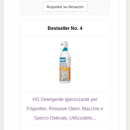
Acquista su Amazon
4
HG Detergente Igienizzante per
Frigoriferi, Rimuove Odori, Macchie e
Sporco Ostinato, Utilizzabile...