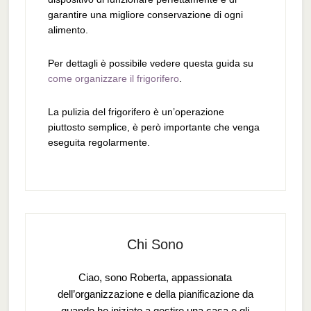
garantire una migliore conservazione di ogni
alimento.
Per dettagli è possibile vedere questa guida su
come organizzare il frigorifero
.
La pulizia del frigorifero è un’operazione
piuttosto semplice, è però importante che venga
eseguita regolarmente.
Chi Sono
Ciao, sono Roberta, appassionata
dell’organizzazione e della pianificazione da
quando ho iniziato a gestire una casa e gli