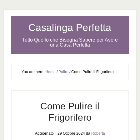
Casalinga Perfetta
Tutto Quello che Bisogna Sapere per Avere
una Casa Perfetta
You are here:
Home
/
Pulire
/
Come Pulire il Frigorifero
Come Pulire il
Frigorifero
Aggiornato il
29 Ottobre 2024
da
Roberta