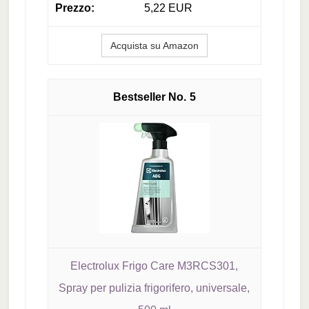
5,22 EUR
Acquista su Amazon
5
Electrolux Frigo Care M3RCS301,
Spray per pulizia frigorifero, universale,