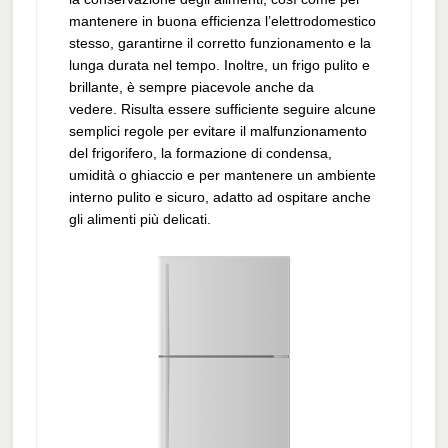
mantenere in buona efficienza l’elettrodomestico
stesso, garantirne il corretto funzionamento e la
lunga durata nel tempo. Inoltre, un frigo pulito e
brillante, è sempre piacevole anche da
vedere. Risulta essere sufficiente seguire alcune
semplici regole per evitare il malfunzionamento
del frigorifero, la formazione di condensa,
umidità o ghiaccio e per mantenere un ambiente
interno pulito e sicuro, adatto ad ospitare anche
gli alimenti più delicati.