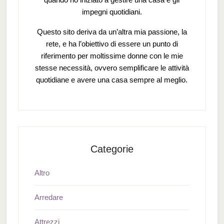
impegni quotidiani.
Questo sito deriva da un’altra mia passione, la
rete, e ha l’obiettivo di essere un punto di
riferimento per moltissime donne con le mie
stesse necessità, ovvero semplificare le attività
quotidiane e avere una casa sempre al meglio.
Categorie
Altro
Arredare
Attrezzi