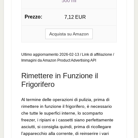
500 ml
7,12 EUR
Acquista su Amazon
Ultimo aggiornamento 2026-02-13 / Link di affiliazione /
Immagini da Amazon Product Advertising API
Rimettere in Funzione il
Frigorifero
Al termine delle operazioni di pulizia, prima di
rimettere in funzione il frigorifero, è necessario
che tutte le superfici interne, lo scomparto
freezer, i ripiani e i cassetti siano perfettamente
asciutti, si consiglia quindi, prima di ricollegare
l’apparecchio alla corrente, di reinserire i vari