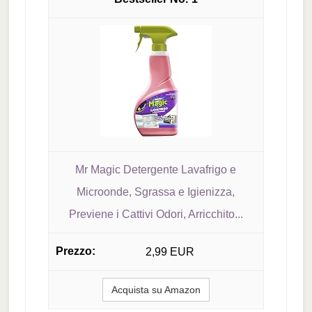
Mr Magic Detergente Lavafrigo e
Microonde, Sgrassa e Igienizza,
Previene i Cattivi Odori, Arricchito...
2,99 EUR
Acquista su Amazon