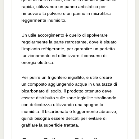
rapida, utilizzando un panno antistatico per
rimuovere la polvere o un panno in microfibra
leggermente inumidito.
Un utile accorgimento è quello di spolverare
regolarmente la parte retrostante, dove è situato
l’impianto refrigerante, per garantire un perfetto
funzionamento ed ottimizzare il consumo di
energia elettrica.
Per pulire un frigorifero ingiallito, è utile creare
un composto aggiungendo acqua in una tazza di
bicarbonato di sodio. Il prodotto ottenuto deve
essere distribuito sulle zone ingiallite strofinando
con delicatezza utilizzando una spugnetta
inumidita. Il bicarbonato è leggermente abrasivo,
quindi bisogna essere delicati per evitare di
graffiare la superficie trattata.