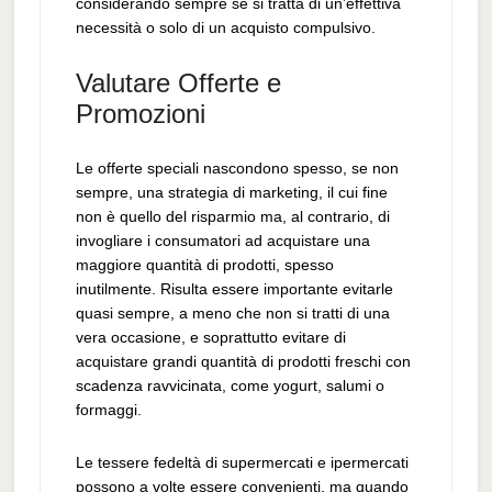
considerando sempre se si tratta di un’effettiva
necessità o solo di un acquisto compulsivo.
Valutare Offerte e
Promozioni
Le offerte speciali nascondono spesso, se non
sempre, una strategia di marketing, il cui fine
non è quello del risparmio ma, al contrario, di
invogliare i consumatori ad acquistare una
maggiore quantità di prodotti, spesso
inutilmente. Risulta essere importante evitarle
quasi sempre, a meno che non si tratti di una
vera occasione, e soprattutto evitare di
acquistare grandi quantità di prodotti freschi con
scadenza ravvicinata, come yogurt, salumi o
formaggi.
Le tessere fedeltà di supermercati e ipermercati
possono a volte essere convenienti, ma quando