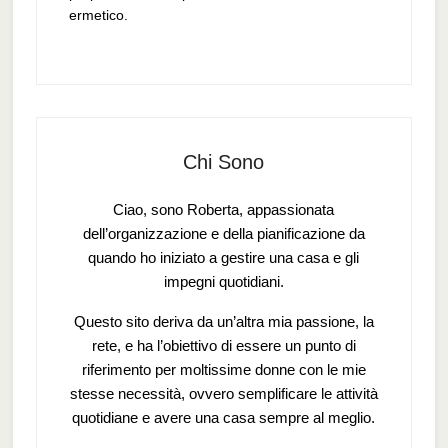
ermetico.
Chi Sono
Ciao, sono Roberta, appassionata
dell’organizzazione e della pianificazione da
quando ho iniziato a gestire una casa e gli
impegni quotidiani.
Questo sito deriva da un’altra mia passione, la
rete, e ha l’obiettivo di essere un punto di
riferimento per moltissime donne con le mie
stesse necessità, ovvero semplificare le attività
quotidiane e avere una casa sempre al meglio.