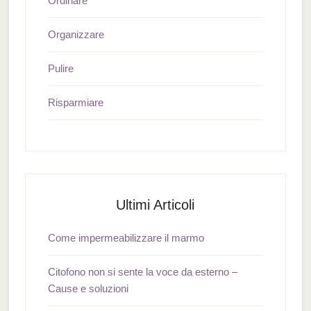
Ordinare
Organizzare
Pulire
Risparmiare
Ultimi Articoli
Come impermeabilizzare il marmo
Citofono non si sente la voce da esterno –
Cause e soluzioni