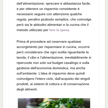
dell’alimentazione, sprecare è abbastanza facile,
e per ottenere un risparmio consistente è
necessario seguire con attenzione qualche
regola, peraltro piuttosto semplice, che coinvolge
però sia le abitudini alimentari e la cucina che il
metodo utilizzato per
fare la spesa
.
Prima di procedere ad osservare qualsiasi
accorgimento per risparmiare in cucina, occorre
però considerare che ogni scelta riguardante la
tavola, il cibo e l’alimentazione, inevitabilmente si
ripercuote non solo sul budget casalingo e sulla
gestione dell’economia domestica, ma anche
sull’ambiente. L’idea di risparmio deve quindi
coinvolgere l’intero ciclo, dall’acquisto dei singoli
prodotti, ai sistemi di cottura e di conservazione
degli alimenti.