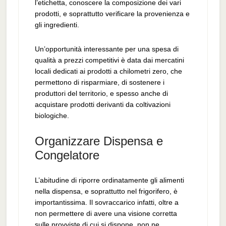
l’etichetta, conoscere la composizione dei vari
prodotti, e soprattutto verificare la provenienza e
gli ingredienti.
Un’opportunità interessante per una spesa di
qualità a prezzi competitivi è data dai mercatini
locali dedicati ai prodotti a chilometri zero, che
permettono di risparmiare, di sostenere i
produttori del territorio, e spesso anche di
acquistare prodotti derivanti da coltivazioni
biologiche.
Organizzare Dispensa e
Congelatore
L’abitudine di riporre ordinatamente gli alimenti
nella dispensa, e soprattutto nel frigorifero, è
importantissima. Il sovraccarico infatti, oltre a
non permettere di avere una visione corretta
sulle provviste di cui si dispone, non ne