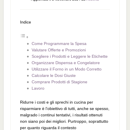
Indice
Come Programmare la Spesa
Valutare Offerte e Promozioni
Scegliere i Prodotti e Leggere le Etichette
Organizzare Dispensa e Congelatore
Utilizzare il Forno in un Modo Corretto
Calcolare le Dosi Giuste
Comprare Prodotti di Stagione
Lavoro
Ridurre i costi e gli sprechi in cucina per
risparmiare è l’obiettivo di tutti, anche se spesso,
malgrado i continui tentativi, i risultati ottenuti
non siano poi dei migliori. Purtroppo, soprattutto
per quanto riguarda il contesto