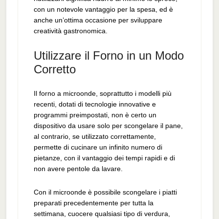
con un notevole vantaggio per la spesa, ed è
anche un’ottima occasione per sviluppare
creatività gastronomica.
Utilizzare il Forno in un Modo
Corretto
Il forno a microonde, soprattutto i modelli più
recenti, dotati di tecnologie innovative e
programmi preimpostati, non è certo un
dispositivo da usare solo per scongelare il pane,
al contrario, se utilizzato correttamente,
permette di cucinare un infinito numero di
pietanze, con il vantaggio dei tempi rapidi e di
non avere pentole da lavare.
Con il microonde è possibile scongelare i piatti
preparati precedentemente per tutta la
settimana, cuocere qualsiasi tipo di verdura,