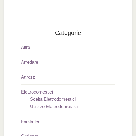
Categorie
Altro
Arredare
Attrezzi
Elettrodomestici
Scelta Elettrodomestici
Utilizzo Elettrodomestici
Fai da Te