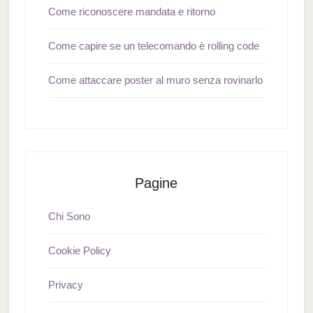
Come riconoscere mandata e ritorno
Come capire se un telecomando è rolling code
Come attaccare poster al muro senza rovinarlo
Pagine
Chi Sono
Cookie Policy
Privacy