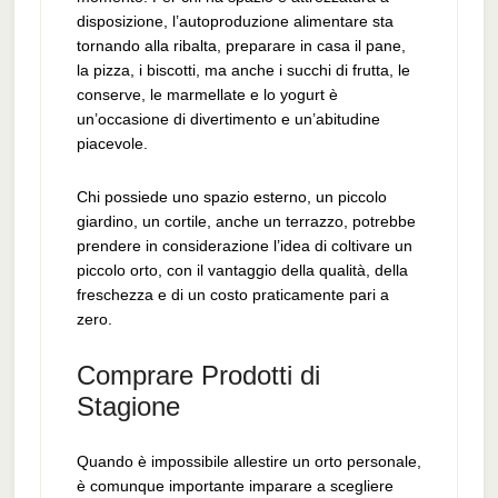
disposizione, l’autoproduzione alimentare sta
tornando alla ribalta, preparare in casa il pane,
la pizza, i biscotti, ma anche i succhi di frutta, le
conserve, le marmellate e lo yogurt è
un’occasione di divertimento e un’abitudine
piacevole.
Chi possiede uno spazio esterno, un piccolo
giardino, un cortile, anche un terrazzo, potrebbe
prendere in considerazione l’idea di coltivare un
piccolo orto, con il vantaggio della qualità, della
freschezza e di un costo praticamente pari a
zero.
Comprare Prodotti di
Stagione
Quando è impossibile allestire un orto personale,
è comunque importante imparare a scegliere