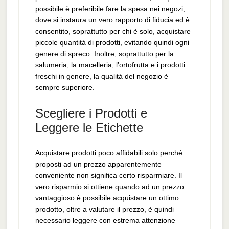
possibile è preferibile fare la spesa nei negozi,
dove si instaura un vero rapporto di fiducia ed è
consentito, soprattutto per chi è solo, acquistare
piccole quantità di prodotti, evitando quindi ogni
genere di spreco. Inoltre, soprattutto per la
salumeria, la macelleria, l’ortofrutta e i prodotti
freschi in genere, la qualità del negozio è
sempre superiore.
Scegliere i Prodotti e
Leggere le Etichette
Acquistare prodotti poco affidabili solo perché
proposti ad un prezzo apparentemente
conveniente non significa certo risparmiare. Il
vero risparmio si ottiene quando ad un prezzo
vantaggioso è possibile acquistare un ottimo
prodotto, oltre a valutare il prezzo, è quindi
necessario leggere con estrema attenzione