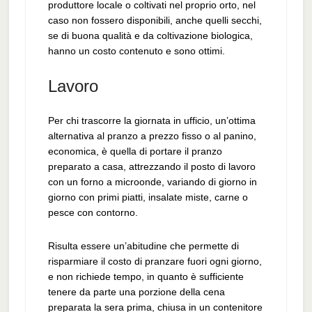
produttore locale o coltivati nel proprio orto, nel
caso non fossero disponibili, anche quelli secchi,
se di buona qualità e da coltivazione biologica,
hanno un costo contenuto e sono ottimi.
Lavoro
Per chi trascorre la giornata in ufficio, un’ottima
alternativa al pranzo a prezzo fisso o al panino,
economica, è quella di portare il pranzo
preparato a casa, attrezzando il posto di lavoro
con un forno a microonde, variando di giorno in
giorno con primi piatti, insalate miste, carne o
pesce con contorno.
Risulta essere un’abitudine che permette di
risparmiare il costo di pranzare fuori ogni giorno,
e non richiede tempo, in quanto è sufficiente
tenere da parte una porzione della cena
preparata la sera prima, chiusa in un contenitore